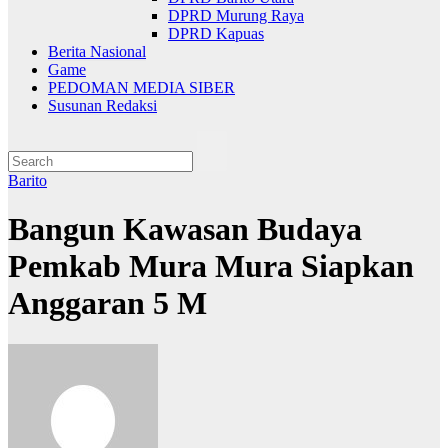
DPRD Murung Raya
DPRD Kapuas
Berita Nasional
Game
PEDOMAN MEDIA SIBER
Susunan Redaksi
Barito
Bangun Kawasan Budaya
Pemkab Mura Mura Siapkan
Anggaran 5 M