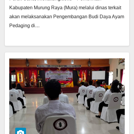
Kabupaten Murung Raya (Mura) melalui dinas terkait
akan melaksanakan Pengembangan Budi Daya Ayam
Pedaging di…