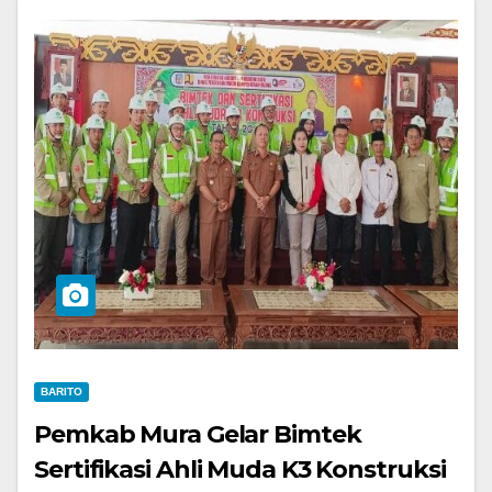
BARITO
Pemkab Mura Gelar Bimtek
Sertifikasi Ahli Muda K3 Konstruksi