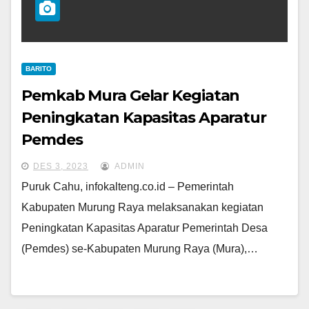
BARITO
Pemkab Mura Gelar Kegiatan
Peningkatan Kapasitas Aparatur
Pemdes
DES 3, 2023
ADMIN
Puruk Cahu, infokalteng.co.id – Pemerintah
Kabupaten Murung Raya melaksanakan kegiatan
Peningkatan Kapasitas Aparatur Pemerintah Desa
(Pemdes) se-Kabupaten Murung Raya (Mura),…