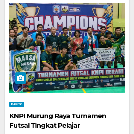
BARITO
KNPI Murung Raya Turnamen
Futsal Tingkat Pelajar