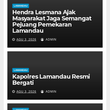
LAMANDAU
Hendra Lesmana Ajak
Masyarakat Jaga Semangat
Pejuang Pemekaran
Lamandau
AGU 3, 2026
ADMIN
LAMANDAU
Kapolres Lamandau Resmi
Bergati
AGU 3, 2026
ADMIN
LAMANDAU