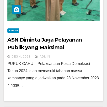
BARITO
ASN Diminta Jaga Pelayanan
Publik yang Maksimal
DES 4, 2023
ADMIN
PURUK CAHU – Pelaksanaan Pesta Demokrasi
Tahun 2024 telah memasuki tahapan massa
kampanye yang dijadwalkan pada 28 November 2023
hingga…