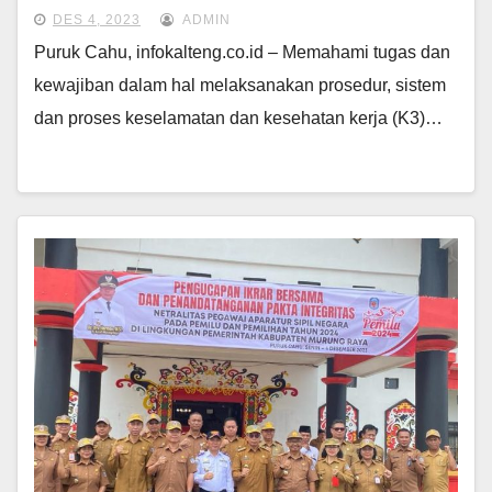
DES 4, 2023
ADMIN
Puruk Cahu, infokalteng.co.id – Memahami tugas dan
kewajiban dalam hal melaksanakan prosedur, sistem
dan proses keselamatan dan kesehatan kerja (K3)…