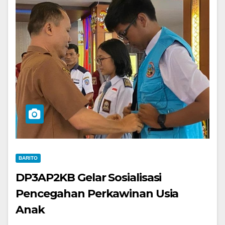
BARITO
DP3AP2KB Gelar Sosialisasi
Pencegahan Perkawinan Usia
Anak