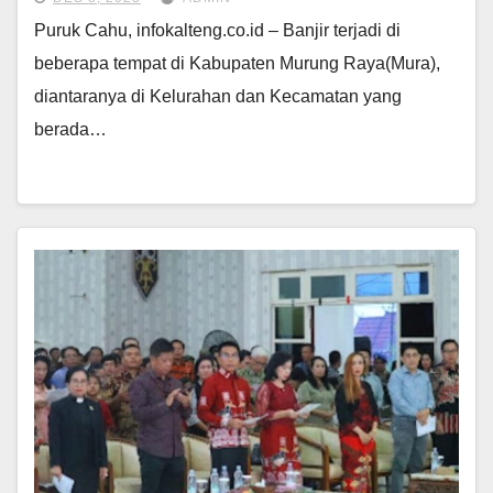
Puruk Cahu, infokalteng.co.id – Banjir terjadi di
beberapa tempat di Kabupaten Murung Raya(Mura),
diantaranya di Kelurahan dan Kecamatan yang
berada…