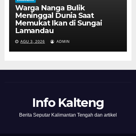
Warga Nanga Bulik
Meninggal Dunia Saat
Memukat Ikan di Sungai
Lamandau
AGU 3, 2026
ADMIN
Info Kalteng
Berita Seputar Kalimantan Tengah dan artikel