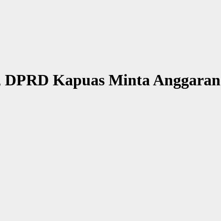
26, DPRD Kapuas Minta Anggara