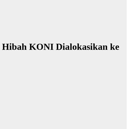
n Hibah KONI Dialokasikan ke