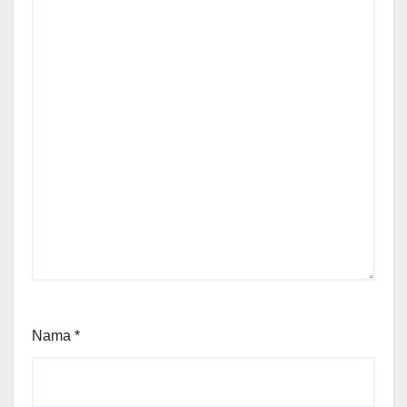
Nama
*