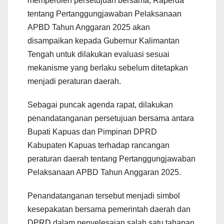
memperoleh persetujuan bersama, Raperda
tentang Pertanggungjawaban Pelaksanaan
APBD Tahun Anggaran 2025 akan
disampaikan kepada Gubernur Kalimantan
Tengah untuk dilakukan evaluasi sesuai
mekanisme yang berlaku sebelum ditetapkan
menjadi peraturan daerah.
Sebagai puncak agenda rapat, dilakukan
penandatanganan persetujuan bersama antara
Bupati Kapuas dan Pimpinan DPRD
Kabupaten Kapuas terhadap rancangan
peraturan daerah tentang Pertanggungjawaban
Pelaksanaan APBD Tahun Anggaran 2025.
Penandatanganan tersebut menjadi simbol
kesepakatan bersama pemerintah daerah dan
DPRD dalam penyelesaian salah satu tahapan