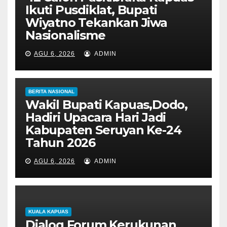
Ikuti Pusdiklat, Bupati
Wiyatno Tekankan Jiwa
Nasionalisme
AGU 6, 2026
ADMIN
BERITA NASIONAL
Wakil Bupati Kapuas,Dodo,
Hadiri Upacara Hari Jadi
Kabupaten Seruyan Ke-24
Tahun 2026
AGU 6, 2026
ADMIN
KUALA KAPUAS
Dialog Forum Kerukunan