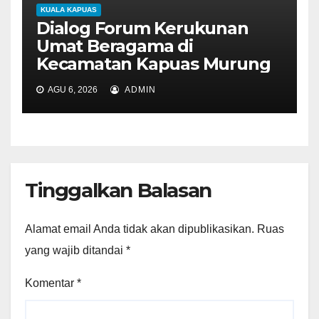
KUALA KAPUAS
Dialog Forum Kerukunan
Umat Beragama di
Kecamatan Kapuas Murung
AGU 6, 2026
ADMIN
Tinggalkan Balasan
Alamat email Anda tidak akan dipublikasikan.
Ruas
yang wajib ditandai
*
Komentar
*