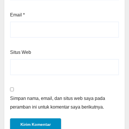
Email
*
Situs Web
Simpan nama, email, dan situs web saya pada
peramban ini untuk komentar saya berikutnya.