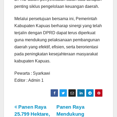
penting siklus pengelolaan keuangan daerah.
Melalui persetujuan bersama ini, Pemerintah
Kabupaten Kapuas berharap sinergi yang telah
terjalin dengan DPRD dapat terus diperkuat
guna mendukung pelaksanaan pembangunan
daerah yang efektif, efisien, serta berorientasi
pada peningkatan kesejahteraan masyarakat
kabupaten Kapuas.
Pewarta : Syarkawi
Editor : Admin 1
N
Panen Raya
Panen Raya
25.799 Hektare,
Mendukung