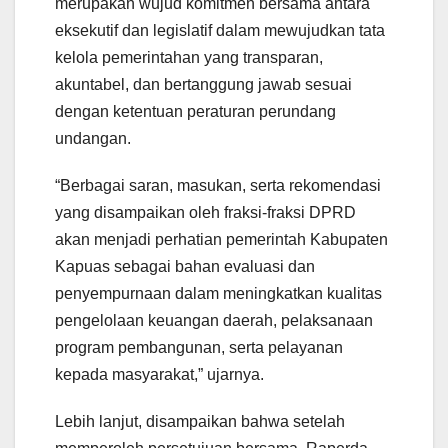
merupakan wujud komitmen bersama antara
eksekutif dan legislatif dalam mewujudkan tata
kelola pemerintahan yang transparan,
akuntabel, dan bertanggung jawab sesuai
dengan ketentuan peraturan perundang
undangan.
“Berbagai saran, masukan, serta rekomendasi
yang disampaikan oleh fraksi-fraksi DPRD
akan menjadi perhatian pemerintah Kabupaten
Kapuas sebagai bahan evaluasi dan
penyempurnaan dalam meningkatkan kualitas
pengelolaan keuangan daerah, pelaksanaan
program pembangunan, serta pelayanan
kepada masyarakat,” ujarnya.
Lebih lanjut, disampaikan bahwa setelah