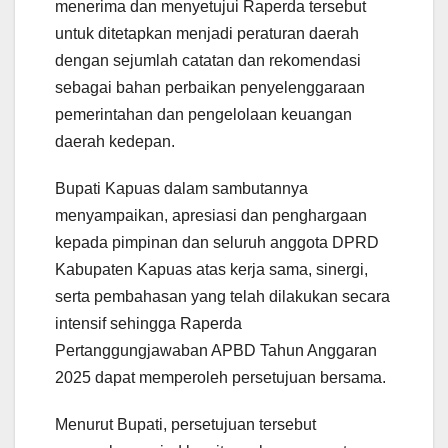
menerima dan menyetujui Raperda tersebut
untuk ditetapkan menjadi peraturan daerah
dengan sejumlah catatan dan rekomendasi
sebagai bahan perbaikan penyelenggaraan
pemerintahan dan pengelolaan keuangan
daerah kedepan.
Bupati Kapuas dalam sambutannya
menyampaikan, apresiasi dan penghargaan
kepada pimpinan dan seluruh anggota DPRD
Kabupaten Kapuas atas kerja sama, sinergi,
serta pembahasan yang telah dilakukan secara
intensif sehingga Raperda
Pertanggungjawaban APBD Tahun Anggaran
2025 dapat memperoleh persetujuan bersama.
Menurut Bupati, persetujuan tersebut