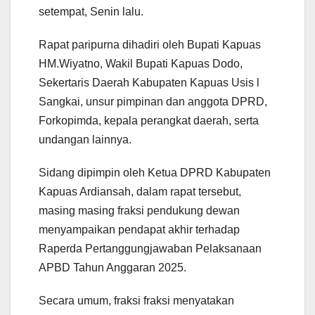
setempat, Senin lalu.
Rapat paripurna dihadiri oleh Bupati Kapuas
HM.Wiyatno, Wakil Bupati Kapuas Dodo,
Sekertaris Daerah Kabupaten Kapuas Usis l
Sangkai, unsur pimpinan dan anggota DPRD,
Forkopimda, kepala perangkat daerah, serta
undangan lainnya.
Sidang dipimpin oleh Ketua DPRD Kabupaten
Kapuas Ardiansah, dalam rapat tersebut,
masing masing fraksi pendukung dewan
menyampaikan pendapat akhir terhadap
Raperda Pertanggungjawaban Pelaksanaan
APBD Tahun Anggaran 2025.
Secara umum, fraksi fraksi menyatakan