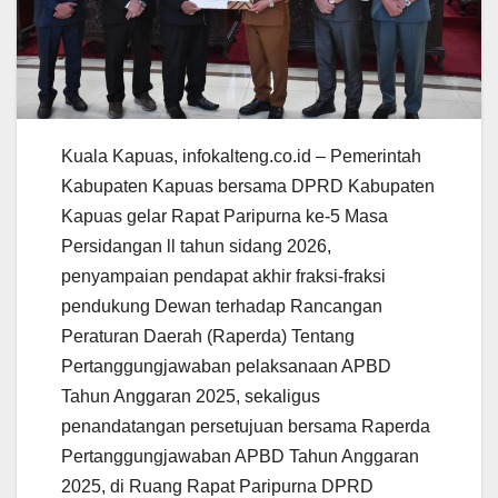
Kuala Kapuas, infokalteng.co.id – Pemerintah
Kabupaten Kapuas bersama DPRD Kabupaten
Kapuas gelar Rapat Paripurna ke-5 Masa
Persidangan ll tahun sidang 2026,
penyampaian pendapat akhir fraksi-fraksi
pendukung Dewan terhadap Rancangan
Peraturan Daerah (Raperda) Tentang
Pertanggungjawaban pelaksanaan APBD
Tahun Anggaran 2025, sekaligus
penandatangan persetujuan bersama Raperda
Pertanggungjawaban APBD Tahun Anggaran
2025, di Ruang Rapat Paripurna DPRD