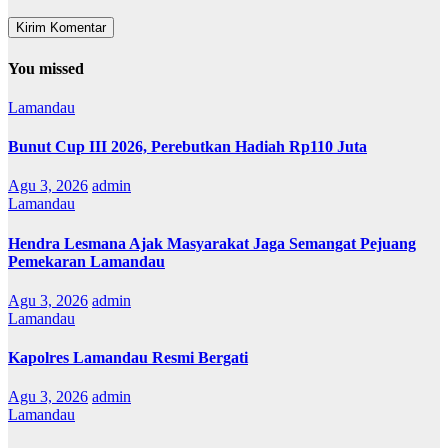
You missed
Lamandau
Bunut Cup III 2026, Perebutkan Hadiah Rp110 Juta
Agu 3, 2026
admin
Lamandau
Hendra Lesmana Ajak Masyarakat Jaga Semangat Pejuang
Pemekaran Lamandau
Agu 3, 2026
admin
Lamandau
Kapolres Lamandau Resmi Bergati
Agu 3, 2026
admin
Lamandau