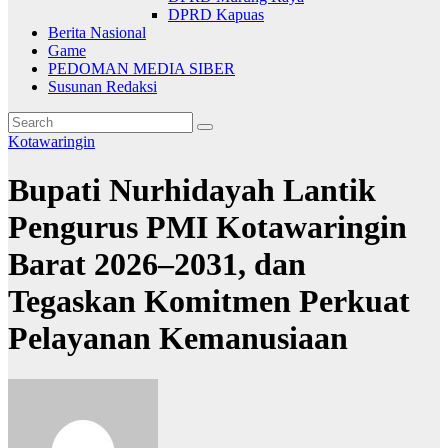
DPRD Kapuas
Berita Nasional
Game
PEDOMAN MEDIA SIBER
Susunan Redaksi
Kotawaringin
Bupati Nurhidayah Lantik
Pengurus PMI Kotawaringin
Barat 2026–2031, dan
Tegaskan Komitmen Perkuat
Pelayanan Kemanusiaan