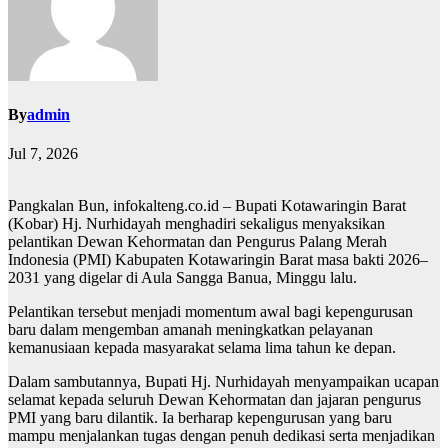
By
admin
Jul 7, 2026
Pangkalan Bun, infokalteng.co.id – Bupati Kotawaringin Barat
(Kobar) Hj. Nurhidayah menghadiri sekaligus menyaksikan
pelantikan Dewan Kehormatan dan Pengurus Palang Merah
Indonesia (PMI) Kabupaten Kotawaringin Barat masa bakti 2026–
2031 yang digelar di Aula Sangga Banua, Minggu lalu.
Pelantikan tersebut menjadi momentum awal bagi kepengurusan
baru dalam mengemban amanah meningkatkan pelayanan
kemanusiaan kepada masyarakat selama lima tahun ke depan.
Dalam sambutannya, Bupati Hj. Nurhidayah menyampaikan ucapan
selamat kepada seluruh Dewan Kehormatan dan jajaran pengurus
PMI yang baru dilantik. Ia berharap kepengurusan yang baru
mampu menjalankan tugas dengan penuh dedikasi serta menjadikan