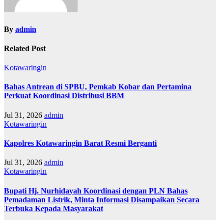
By
admin
Related Post
Kotawaringin
Bahas Antrean di SPBU, Pemkab Kobar dan Pertamina
Perkuat Koordinasi Distribusi BBM
Jul 31, 2026
admin
Kotawaringin
Kapolres Kotawaringin Barat Resmi Berganti
Jul 31, 2026
admin
Kotawaringin
Bupati Hj. Nurhidayah Koordinasi dengan PLN Bahas
Pemadaman Listrik, Minta Informasi Disampaikan Secara
Terbuka Kepada Masyarakat