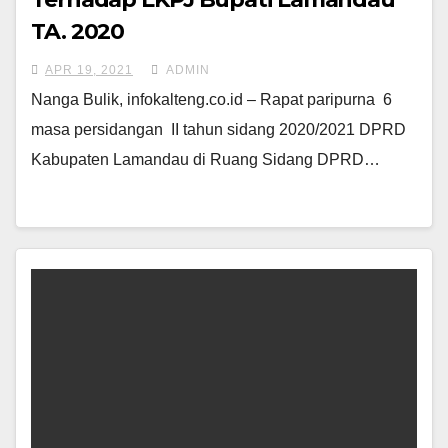
TA. 2020
APR 19, 2021
ADMIN
Nanga Bulik, infokalteng.co.id – Rapat paripurna 6
masa persidangan II tahun sidang 2020/2021 DPRD
Kabupaten Lamandau di Ruang Sidang DPRD…