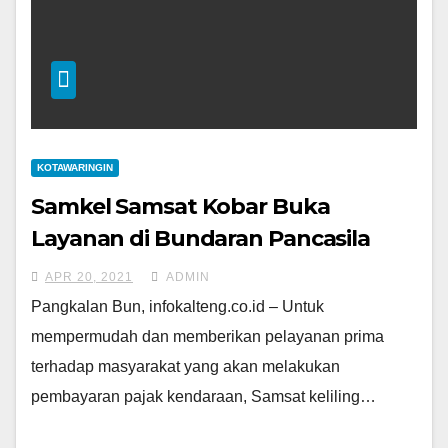
KOTAWARINGIN
Samkel Samsat Kobar Buka
Layanan di Bundaran Pancasila
APR 20, 2021
ADMIN
Pangkalan Bun, infokalteng.co.id – Untuk
mempermudah dan memberikan pelayanan prima
terhadap masyarakat yang akan melakukan
pembayaran pajak kendaraan, Samsat keliling…