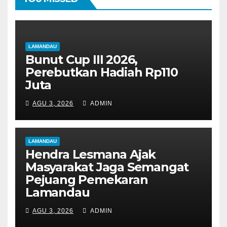
LAMANDAU
Bunut Cup III 2026,
Perebutkan Hadiah Rp110
Juta
AGU 3, 2026
ADMIN
LAMANDAU
Hendra Lesmana Ajak
Masyarakat Jaga Semangat
Pejuang Pemekaran
Lamandau
AGU 3, 2026
ADMIN