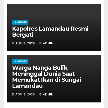
LAMANDAU
Kapolres Lamandau Resmi
Bergati
AGU 3, 2026
ADMIN
LAMANDAU
Warga Nanga Bulik
Meninggal Dunia Saat
Memukat Ikan di Sungai
Lamandau
AGU 3, 2026
ADMIN