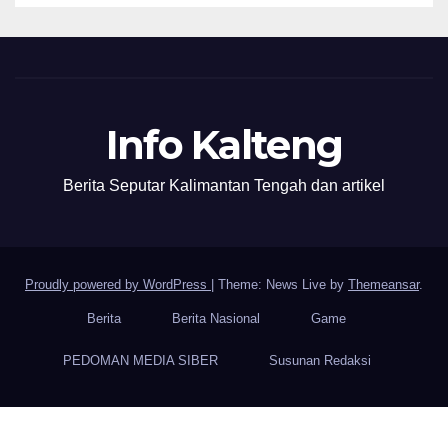
Info Kalteng
Berita Seputar Kalimantan Tengah dan artikel
Proudly powered by WordPress
|
Theme: News Live by
Themeansar
.
Berita
Berita Nasional
Game
PEDOMAN MEDIA SIBER
Susunan Redaksi