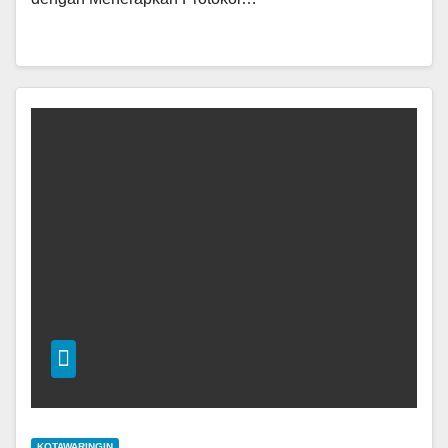
KOTAWARINGIN