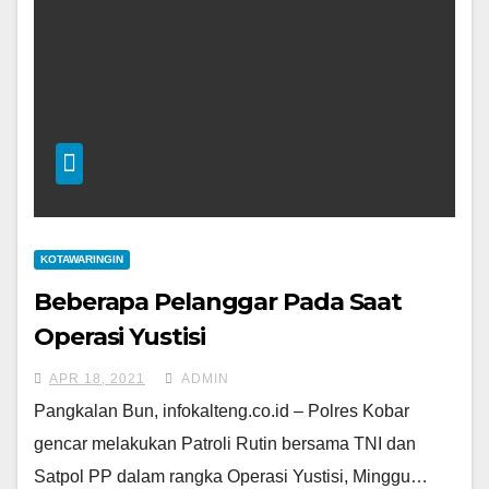
KOTAWARINGIN
Beberapa Pelanggar Pada Saat
Operasi Yustisi
APR 18, 2021
ADMIN
Pangkalan Bun, infokalteng.co.id – Polres Kobar
gencar melakukan Patroli Rutin bersama TNI dan
Satpol PP dalam rangka Operasi Yustisi, Minggu…