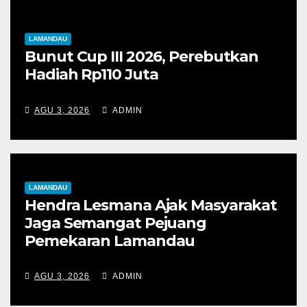
LAMANDAU
Bunut Cup III 2026, Perebutkan
Hadiah Rp110 Juta
AGU 3, 2026
ADMIN
LAMANDAU
Hendra Lesmana Ajak Masyarakat
Jaga Semangat Pejuang
Pemekaran Lamandau
AGU 3, 2026
ADMIN