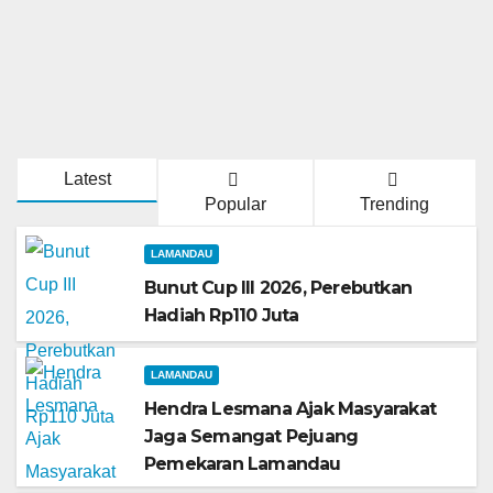
Latest
Popular
Trending
LAMANDAU
Bunut Cup III 2026, Perebutkan
Hadiah Rp110 Juta
LAMANDAU
Hendra Lesmana Ajak Masyarakat
Jaga Semangat Pejuang
Pemekaran Lamandau