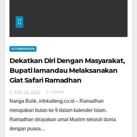
KOTAWARINGIN
Dekatkan Diri Dengan Masyarakat,
Bupati lamandau Melaksanakan
Giat Safari Ramadhan
APR 19, 2021
ADMIN
Nanga Bulik, infokalteng.co.id – Ramadhan
merupakan bulan ke 9 dalam kalender Islam.
Ramadhan dirayakan umat Muslim seluruh dunia
dengan puasa…