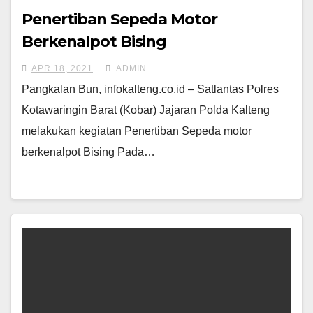
Penertiban Sepeda Motor
Berkenalpot Bising
APR 18, 2021
ADMIN
Pangkalan Bun, infokalteng.co.id – Satlantas Polres
Kotawaringin Barat (Kobar) Jajaran Polda Kalteng
melakukan kegiatan Penertiban Sepeda motor
berkenalpot Bising Pada…