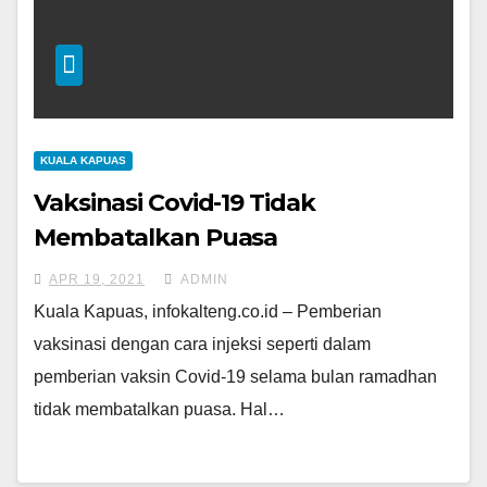
KUALA KAPUAS
Vaksinasi Covid-19 Tidak
Membatalkan Puasa
APR 19, 2021
ADMIN
Kuala Kapuas, infokalteng.co.id – Pemberian
vaksinasi dengan cara injeksi seperti dalam
pemberian vaksin Covid-19 selama bulan ramadhan
tidak membatalkan puasa. Hal…