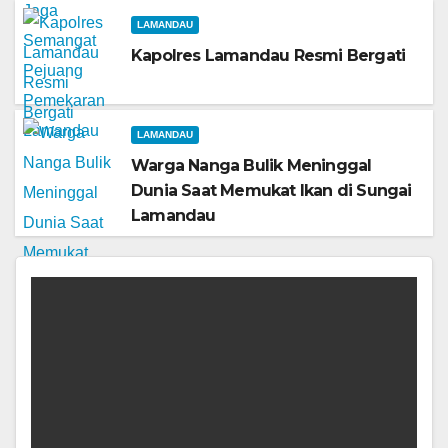
LAMANDAU
Kapolres Lamandau Resmi Bergati
LAMANDAU
Warga Nanga Bulik Meninggal
Dunia Saat Memukat Ikan di Sungai
Lamandau