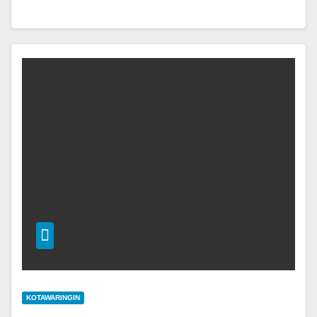
KOTAWARINGIN