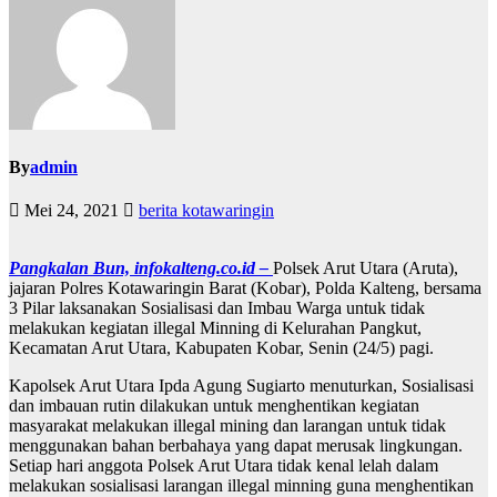
By
admin
Mei 24, 2021
berita kotawaringin
Pangkalan Bun, infokalteng.co.id –
Polsek Arut Utara (Aruta),
jajaran Polres Kotawaringin Barat (Kobar), Polda Kalteng, bersama
3 Pilar laksanakan Sosialisasi dan Imbau Warga untuk tidak
melakukan kegiatan illegal Minning di Kelurahan Pangkut,
Kecamatan Arut Utara, Kabupaten Kobar, Senin (24/5) pagi.
Kapolsek Arut Utara Ipda Agung Sugiarto menuturkan, Sosialisasi
dan imbauan rutin dilakukan untuk menghentikan kegiatan
masyarakat melakukan illegal mining dan larangan untuk tidak
menggunakan bahan berbahaya yang dapat merusak lingkungan.
Setiap hari anggota Polsek Arut Utara tidak kenal lelah dalam
melakukan sosialisasi larangan illegal minning guna menghentikan