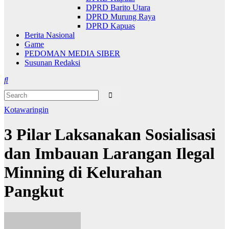
DPRD Barito Utara
DPRD Murung Raya
DPRD Kapuas
Berita Nasional
Game
PEDOMAN MEDIA SIBER
Susunan Redaksi
Kotawaringin
3 Pilar Laksanakan Sosialisasi
dan Imbauan Larangan Ilegal
Minning di Kelurahan
Pangkut