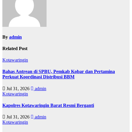
By
admin
Related Post
Kotawaringin
Bahas Antrean di SPBU, Pemkab Kobar dan Pertamina
Perkuat Koordinasi Distribusi BBM
Jul 31, 2026
admin
Kotawaringin
Kapolres Kotawaringin Barat Resmi Berganti
Jul 31, 2026
admin
Kotawaringin