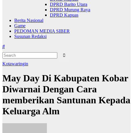
DPRD Barito Utara
DPRD Murung Raya
DPRD Kapuas
Berita Nasional
Game
PEDOMAN MEDIA SIBER
Susunan Redaksi
Kotawaringin
May Day Di Kabupaten Kobar
Diwarnai Dengan Cara
memberikan Santunan Kepada
Keluarga Alm