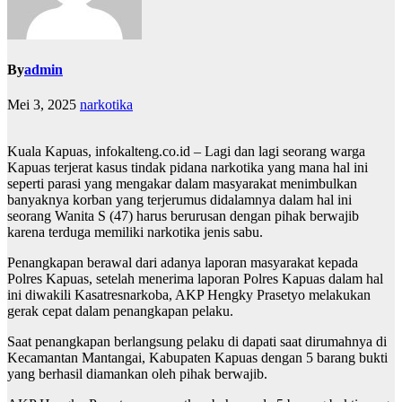
By
admin
Mei 3, 2025
narkotika
Kuala Kapuas, infokalteng.co.id – Lagi dan lagi seorang warga
Kapuas terjerat kasus tindak pidana narkotika yang mana hal ini
seperti parasi yang mengakar dalam masyarakat menimbulkan
banyaknya korban yang terjerumus didalamnya dalam hal ini
seorang Wanita S (47) harus berurusan dengan pihak berwajib
karena terduga memiliki narkotika jenis sabu.
Penangkapan berawal dari adanya laporan masyarakat kepada
Polres Kapuas, setelah menerima laporan Polres Kapuas dalam hal
ini diwakili Kasatresnarkoba, AKP Hengky Prasetyo melakukan
gerak cepat dalam penangkapan pelaku.
Saat penangkapan berlangsung pelaku di dapati saat dirumahnya di
Kecamantan Mantangai, Kabupaten Kapuas dengan 5 barang bukti
yang berhasil diamankan oleh pihak berwajib.