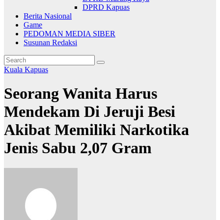
DPRD Kapuas
Berita Nasional
Game
PEDOMAN MEDIA SIBER
Susunan Redaksi
Kuala Kapuas
Seorang Wanita Harus
Mendekam Di Jeruji Besi
Akibat Memiliki Narkotika
Jenis Sabu 2,07 Gram