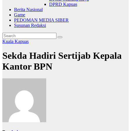
DPRD Kapuas
Berita Nasional
Game
PEDOMAN MEDIA SIBER
Susunan Redaksi
Kuala Kapuas
Sekda Hadiri Sertijab Kepala
Kantor BPN