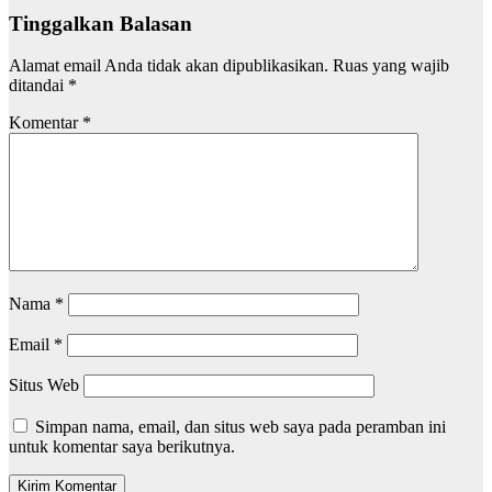
Tinggalkan Balasan
Alamat email Anda tidak akan dipublikasikan.
Ruas yang wajib
ditandai
*
Komentar
*
Nama
*
Email
*
Situs Web
Simpan nama, email, dan situs web saya pada peramban ini
untuk komentar saya berikutnya.