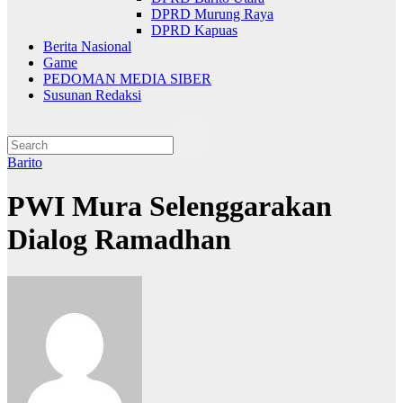
DPRD Murung Raya
DPRD Kapuas
Berita Nasional
Game
PEDOMAN MEDIA SIBER
Susunan Redaksi
Barito
PWI Mura Selenggarakan
Dialog Ramadhan