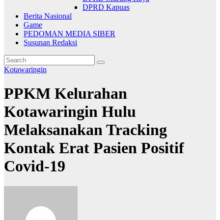
DPRD Kapuas
Berita Nasional
Game
PEDOMAN MEDIA SIBER
Susunan Redaksi
Kotawaringin
PPKM Kelurahan
Kotawaringin Hulu
Melaksanakan Tracking
Kontak Erat Pasien Positif
Covid-19