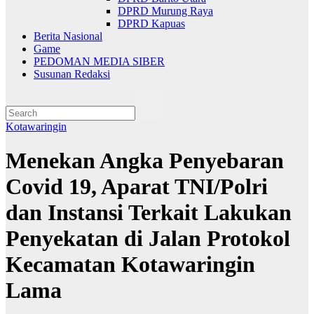
DPRD Murung Raya
DPRD Kapuas
Berita Nasional
Game
PEDOMAN MEDIA SIBER
Susunan Redaksi
Kotawaringin
Menekan Angka Penyebaran
Covid 19, Aparat TNI/Polri
dan Instansi Terkait Lakukan
Penyekatan di Jalan Protokol
Kecamatan Kotawaringin
Lama