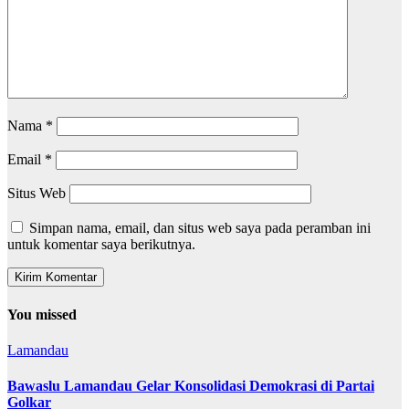
Nama
*
Email
*
Situs Web
Simpan nama, email, dan situs web saya pada peramban ini
untuk komentar saya berikutnya.
You missed
Lamandau
Bawaslu Lamandau Gelar Konsolidasi Demokrasi di Partai
Golkar