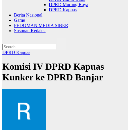
DPRD Murung Raya
DPRD Kapuas
Berita Nasional
Game
PEDOMAN MEDIA SIBER
Susunan Redaksi
DPRD Kapuas
Komisi IV DPRD Kapuas
Kunker ke DPRD Banjar