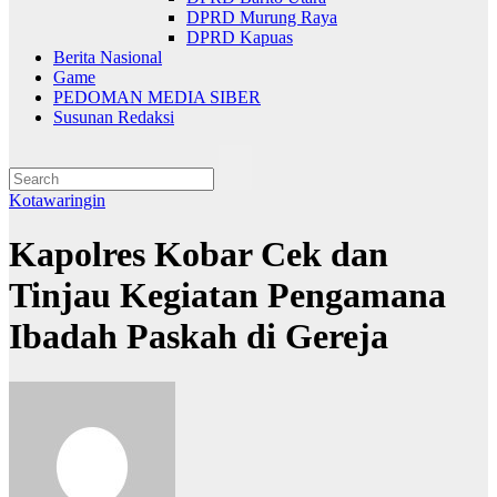
DPRD Murung Raya
DPRD Kapuas
Berita Nasional
Game
PEDOMAN MEDIA SIBER
Susunan Redaksi
Kotawaringin
Kapolres Kobar Cek dan
Tinjau Kegiatan Pengamana
Ibadah Paskah di Gereja