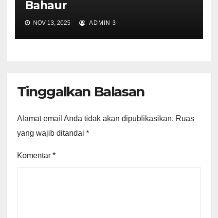
Bahaur
NOV 13, 2025
ADMIN 3
Tinggalkan Balasan
Alamat email Anda tidak akan dipublikasikan.
Ruas
yang wajib ditandai
*
Komentar
*