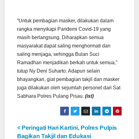
“Untuk pembagian masker, dilakukan dalam
rangka menyikapi Pandemi Covid-19 yang
masih berlangsung. Diharapkan semua
masyarakat dapat saling menghormati dan
saling menjaga, sehingga Bulan Suci
Ramadhan menjadikan berkah untuk semua,”
tutup Ny Deni Suharto. Adapun selain
bhayangkari, giat pembagian takjil dan masker
juga dilakukan oleh sejumlah personel dari Sat
Sabhara Polres Pulang Pisau.
(ist)
N
Peringati Hari Kartini, Polres Pulpis
Bagikan Takjil dan Edukasi