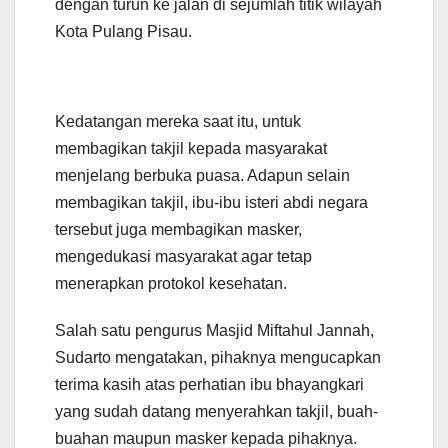
dengan turun ke jalan di sejumlah titik wilayah
Kota Pulang Pisau.
Kedatangan mereka saat itu, untuk
membagikan takjil kepada masyarakat
menjelang berbuka puasa. Adapun selain
membagikan takjil, ibu-ibu isteri abdi negara
tersebut juga membagikan masker,
mengedukasi masyarakat agar tetap
menerapkan protokol kesehatan.
Salah satu pengurus Masjid Miftahul Jannah,
Sudarto mengatakan, pihaknya mengucapkan
terima kasih atas perhatian ibu bhayangkari
yang sudah datang menyerahkan takjil, buah-
buahan maupun masker kepada pihaknya.