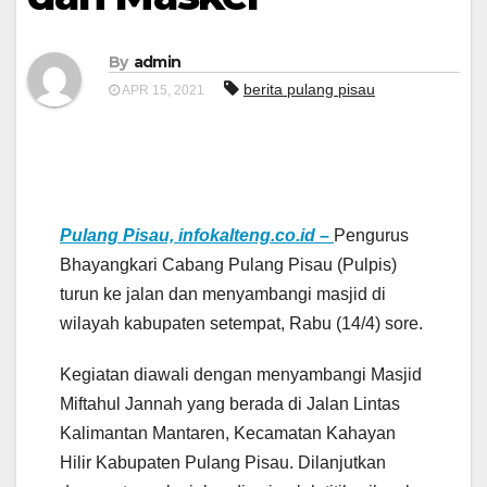
By
admin
berita pulang pisau
APR 15, 2021
Pulang Pisau, infokalteng.co.id –
Pengurus
Bhayangkari Cabang Pulang Pisau (Pulpis)
turun ke jalan dan menyambangi masjid di
wilayah kabupaten setempat, Rabu (14/4) sore.
Kegiatan diawali dengan menyambangi Masjid
Miftahul Jannah yang berada di Jalan Lintas
Kalimantan Mantaren, Kecamatan Kahayan
Hilir Kabupaten Pulang Pisau. Dilanjutkan