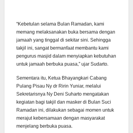
“Kebetulan selama Bulan Ramadan, kami
memang melaksanakan buka bersama dengan
jamaah yang tinggal di sekitar sini. Sehingga
takjil ini, sangat bermanfaat membantu kami
pengurus masjid dalam menyiapkan kebutuhan
untuk jamaah berbuka puasa,” ujar Sudarto.
Sementara itu, Ketua Bhayangkari Cabang
Pulang Pisau Ny dr Ririn Yuniar, melalui
Sekretarisnya Ny Deni Suharto mengatakan
kegiatan bagi takjil dan masker di Bulan Suci
Ramadan ini, dilakukan sebagai momen untuk
merajut kebersamaan dengan masyarakat
menjelang berbuka puasa.