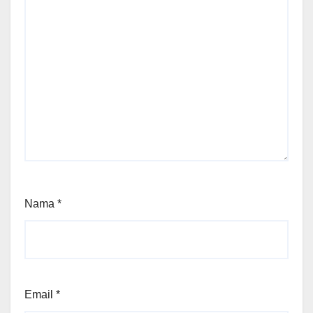
Nama
*
Email
*