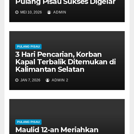
Pulang Pisau Sukses Digelar
MEI 10, 2026
ADMIN
PULANG PISAU
3 Hari Pencarian, Korban
Kapal Terbalik Ditemukan di
Kalimantan Selatan
JAN 7, 2026
ADMIN 2
PULANG PISAU
Maulid 12-an Meriahkan