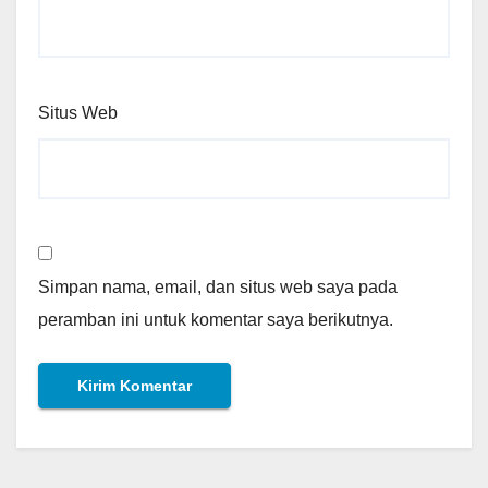
Situs Web
Simpan nama, email, dan situs web saya pada
peramban ini untuk komentar saya berikutnya.