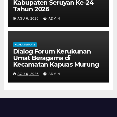
Kabupaten Seruyan Ke-24
Tahun 2026
AGU 6, 2026
ADMIN
KUALA KAPUAS
Dialog Forum Kerukunan
Umat Beragama di
Kecamatan Kapuas Murung
AGU 6, 2026
ADMIN