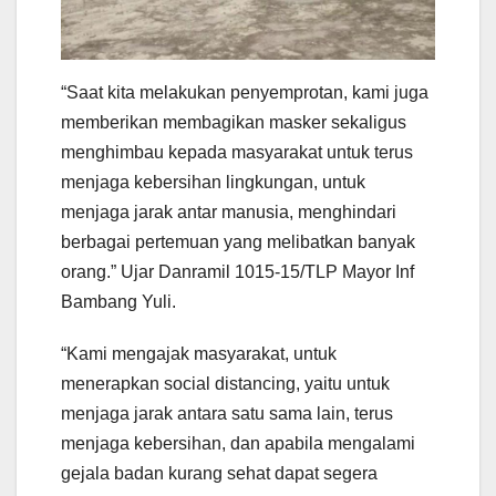
“Saat kita melakukan penyemprotan, kami juga
memberikan membagikan masker sekaligus
menghimbau kepada masyarakat untuk terus
menjaga kebersihan lingkungan, untuk
menjaga jarak antar manusia, menghindari
berbagai pertemuan yang melibatkan banyak
orang.” Ujar Danramil 1015-15/TLP Mayor Inf
Bambang Yuli.
“Kami mengajak masyarakat, untuk
menerapkan social distancing, yaitu untuk
menjaga jarak antara satu sama lain, terus
menjaga kebersihan, dan apabila mengalami
gejala badan kurang sehat dapat segera