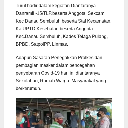
Turut hadir dalam kegiatan Diantaranya
Danramil -15/TLP.beserta Anggota, Sekcam
Kec Danau Sembuluh beserta Staf Kecamatan,
Ka UPTD Kesehatan beserta Anggota.
Kec.Danau Sembuluh, Kades Telaga Pulang,
BPBD, SatpolPP, Linmas.
Adapun Sasaran Penegakkan Protkes dan
pembagian masker dalam pencegahan
penyebaran Covid-19 hari ini diantaranya
Sekolahan, Rumah Warga, Masyarakat yang
berkerumun.