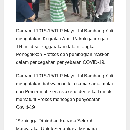
Danramil 1015-15/TLP Mayor Inf Bambang Yuli
mengatakan Kegiatan Apel Patroli gabungan
TNI ini diselenggarakan dalam rangka
Penegakkan Protkes dan pembagian masker
dalam pencegahan penyebaran COVID-19.
Danramil 1015-15/TLP Mayor Inf Bambang Yuli
mengatakan bahwa mari kita sama-sama mulai
dari Pemerintah serta stakeholder terkait untuk
mematuhi Prokes mencegah penyebaran
Covid-19
“Sehingga Dihimbau Kepada Seluruh
Masyarakat Untuk Senantiasa Menjaga