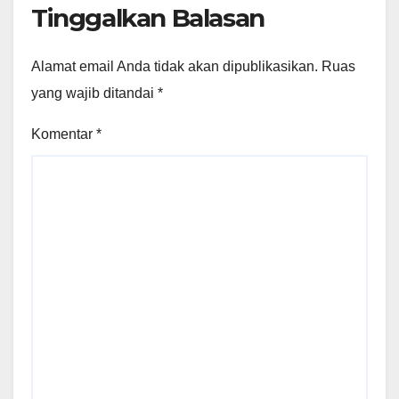
Tinggalkan Balasan
Alamat email Anda tidak akan dipublikasikan.
Ruas
yang wajib ditandai
*
Komentar
*