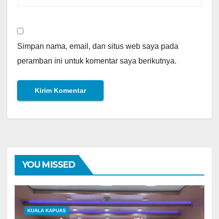
Simpan nama, email, dan situs web saya pada
peramban ini untuk komentar saya berikutnya.
YOU MISSED
KUALA KAPUAS