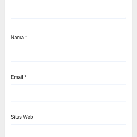
Nama
*
Email
*
Situs Web