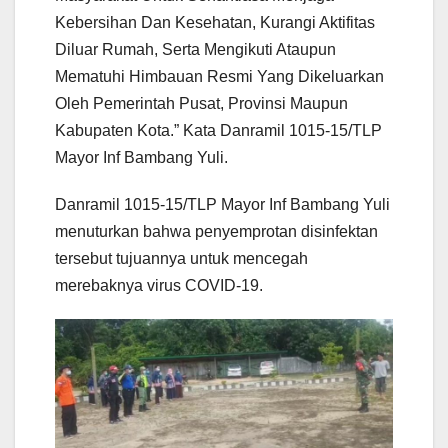
Kebersihan Dan Kesehatan, Kurangi Aktifitas
Diluar Rumah, Serta Mengikuti Ataupun
Mematuhi Himbauan Resmi Yang Dikeluarkan
Oleh Pemerintah Pusat, Provinsi Maupun
Kabupaten Kota.” Kata Danramil 1015-15/TLP
Mayor Inf Bambang Yuli.
Danramil 1015-15/TLP Mayor Inf Bambang Yuli
menuturkan bahwa penyemprotan disinfektan
tersebut tujuannya untuk mencegah
merebaknya virus COVID-19.