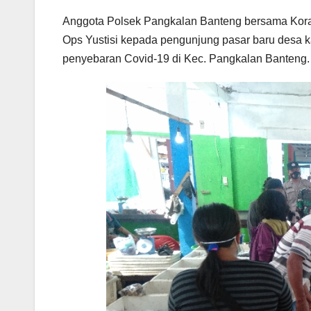
Anggota Polsek Pangkalan Banteng bersama Koram
Ops Yustisi kepada pengunjung pasar baru desa 
penyebaran Covid-19 di Kec. Pangkalan Banteng.