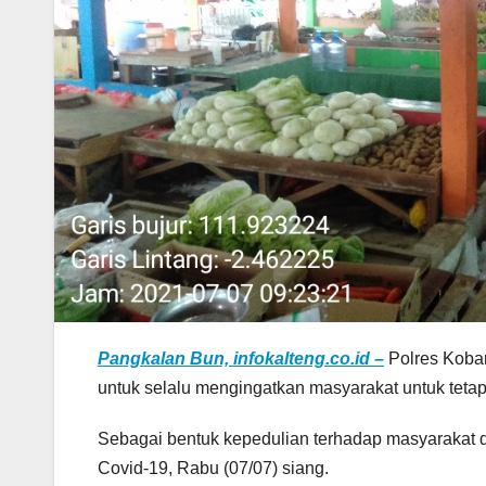
Pangkalan Bun, infokalteng.co.id –
Polres Kobar
untuk selalu mengingatkan masyarakat untuk teta
Sebagai bentuk kepedulian terhadap masyarakat 
Covid-19, Rabu (07/07) siang.