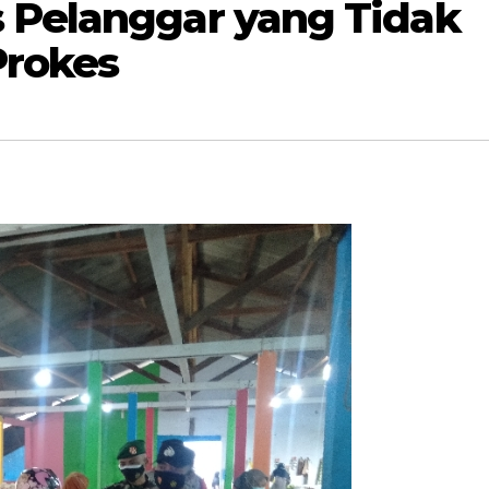
 Pelanggar yang Tidak
Prokes