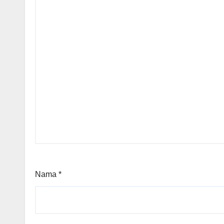
Nama
*