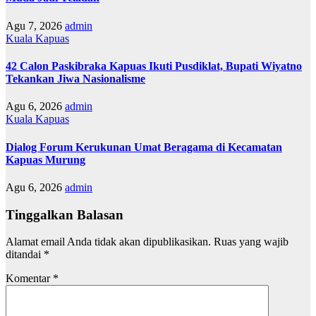
Agu 7, 2026
admin
Kuala Kapuas
42 Calon Paskibraka Kapuas Ikuti Pusdiklat, Bupati Wiyatno
Tekankan Jiwa Nasionalisme
Agu 6, 2026
admin
Kuala Kapuas
Dialog Forum Kerukunan Umat Beragama di Kecamatan
Kapuas Murung
Agu 6, 2026
admin
Tinggalkan Balasan
Alamat email Anda tidak akan dipublikasikan.
Ruas yang wajib
ditandai
*
Komentar
*