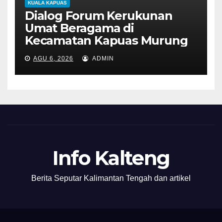
KUALA KAPUAS
Dialog Forum Kerukunan
Umat Beragama di
Kecamatan Kapuas Murung
AGU 6, 2026
ADMIN
Info Kalteng
Berita Seputar Kalimantan Tengah dan artikel