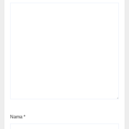
Nama
*