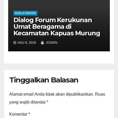
KUALA KAPUAS
Dialog Forum Kerukunan
Umat Beragama di
Kecamatan Kapuas Murung
AGU 6, 2026
ADMIN
Tinggalkan Balasan
Alamat email Anda tidak akan dipublikasikan.
Ruas
yang wajib ditandai
*
Komentar
*