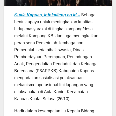
Kuala Kapuas, infokalteng.co.id –
Sebagai
bentuk upaya untuk meningkatkan kualitas
hidup masyarakat di tingkat kampung/desa
melalui Kampung KB, dan juga meningkatkan
peran serta Pemerintah, lembaga non
Pemerintah serta pihak swasta, Dinas
Pemberdayaan Perempuan, Perlindungan
Anak, Pengendalian Penduduk dan Keluarga
Berencana (P3APPKB) Kabupaten Kapuas
mengadakan sosialisasi pelaksanaan
mekanisme operasional lini lapangan yang
dilaksanakan di Aula Kantor Kecamatan
Kapuas Kuala, Selasa (26/10).
Hadir dalam kesempatan itu Kepala Bidang