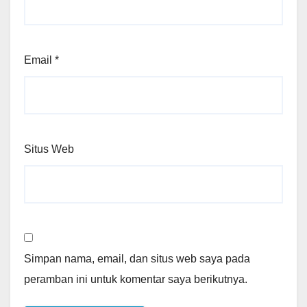
Email
*
Situs Web
Simpan nama, email, dan situs web saya pada
peramban ini untuk komentar saya berikutnya.