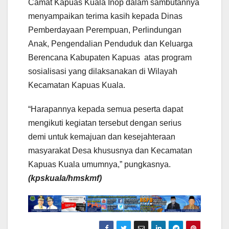
Camat Kapuas Kuala Inop dalam sambutannya
menyampaikan terima kasih kepada Dinas
Pemberdayaan Perempuan, Perlindungan
Anak, Pengendalian Penduduk dan Keluarga
Berencana Kabupaten Kapuas atas program
sosialisasi yang dilaksanakan di Wilayah
Kecamatan Kapuas Kuala.
“Harapannya kepada semua peserta dapat
mengikuti kegiatan tersebut dengan serius
demi untuk kemajuan dan kesejahteraan
masyarakat Desa khususnya dan Kecamatan
Kapuas Kuala umumnya,” pungkasnya.
(kpskuala/hmskmf)