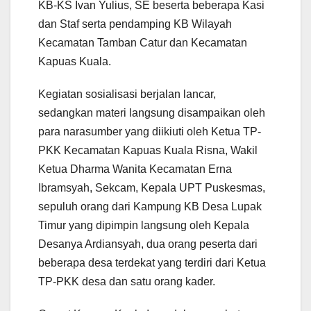
KB-KS Ivan Yulius, SE beserta beberapa Kasi
dan Staf serta pendamping KB Wilayah
Kecamatan Tamban Catur dan Kecamatan
Kapuas Kuala.
Kegiatan sosialisasi berjalan lancar,
sedangkan materi langsung disampaikan oleh
para narasumber yang diikiuti oleh Ketua TP-
PKK Kecamatan Kapuas Kuala Risna, Wakil
Ketua Dharma Wanita Kecamatan Erna
Ibramsyah, Sekcam, Kepala UPT Puskesmas,
sepuluh orang dari Kampung KB Desa Lupak
Timur yang dipimpin langsung oleh Kepala
Desanya Ardiansyah, dua orang peserta dari
beberapa desa terdekat yang terdiri dari Ketua
TP-PKK desa dan satu orang kader.