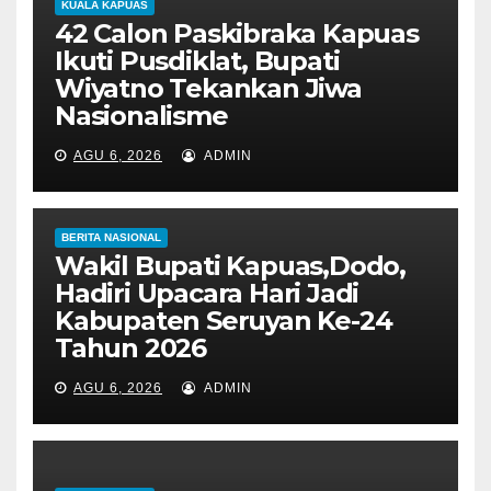
KUALA KAPUAS
42 Calon Paskibraka Kapuas
Ikuti Pusdiklat, Bupati
Wiyatno Tekankan Jiwa
Nasionalisme
AGU 6, 2026
ADMIN
BERITA NASIONAL
Wakil Bupati Kapuas,Dodo,
Hadiri Upacara Hari Jadi
Kabupaten Seruyan Ke-24
Tahun 2026
AGU 6, 2026
ADMIN