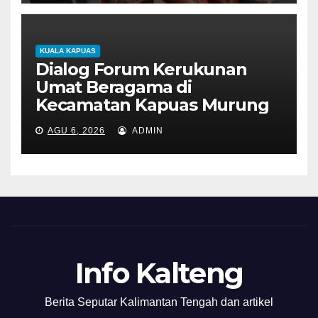
KUALA KAPUAS
Dialog Forum Kerukunan
Umat Beragama di
Kecamatan Kapuas Murung
AGU 6, 2026
ADMIN
Info Kalteng
Berita Seputar Kalimantan Tengah dan artikel