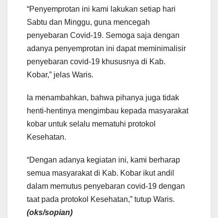
“Penyemprotan ini kami lakukan setiap hari
Sabtu dan Minggu, guna mencegah
penyebaran Covid-19. Semoga saja dengan
adanya penyemprotan ini dapat meminimalisir
penyebaran covid-19 khususnya di Kab.
Kobar,” jelas Waris.
Ia menambahkan, bahwa pihanya juga tidak
henti-hentinya mengimbau kepada masyarakat
kobar untuk selalu mematuhi protokol
Kesehatan.
“Dengan adanya kegiatan ini, kami berharap
semua masyarakat di Kab. Kobar ikut andil
dalam memutus penyebaran covid-19 dengan
taat pada protokol Kesehatan,” tutup Waris.
(oks/sopian)