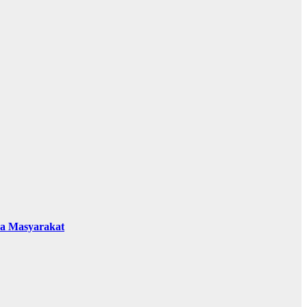
da Masyarakat