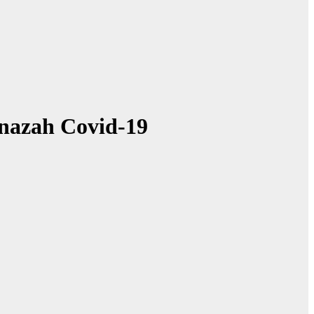
nazah Covid-19