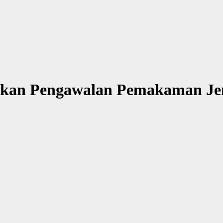
nakan Pengawalan Pemakaman Je