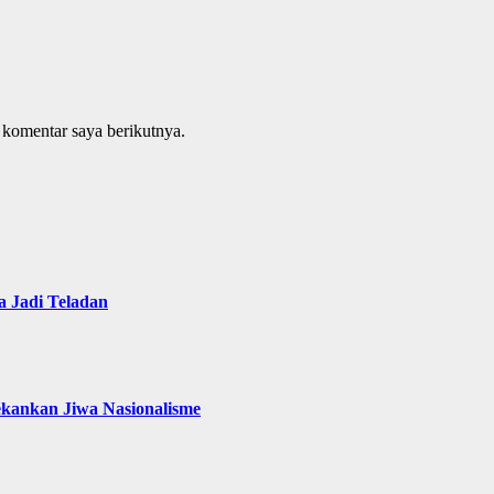
 komentar saya berikutnya.
 Jadi Teladan
ekankan Jiwa Nasionalisme