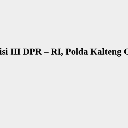
 III DPR – RI, Polda Kalteng G