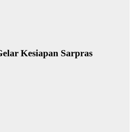
elar Kesiapan Sarpras