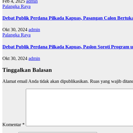
Feb 4, 2025
admin
Palangka Raya
Debat Publik Perdana Pilkada Kapuas, Pasangan Calon Bertuk
Okt 30, 2024
admin
Palangka Raya
Debat Publik Perdana Pilkada Kapuas, Paslon Soroti Program
Okt 30, 2024
admin
Tinggalkan Balasan
Alamat email Anda tidak akan dipublikasikan.
Ruas yang wajib ditan
Komentar
*