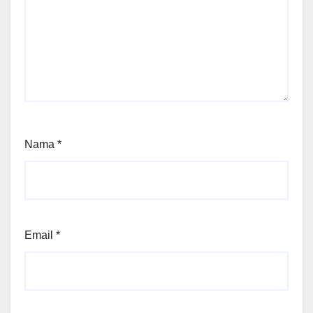
Nama
*
Email
*