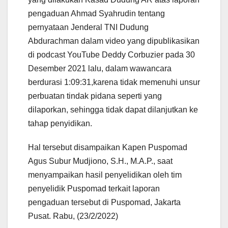
pengaduan Ahmad Syahrudin tentang
pernyataan Jenderal TNI Dudung
Abdurachman dalam video yang dipublikasikan
di podcast YouTube Deddy Corbuzier pada 30
Desember 2021 lalu, dalam wawancara
berdurasi 1:09:31,karena tidak memenuhi unsur
perbuatan tindak pidana seperti yang
dilaporkan, sehingga tidak dapat dilanjutkan ke
tahap penyidikan.
Hal tersebut disampaikan Kapen Puspomad
Agus Subur Mudjiono, S.H., M.A.P., saat
menyampaikan hasil penyelidikan oleh tim
penyelidik Puspomad terkait laporan
pengaduan tersebut di Puspomad, Jakarta
Pusat. Rabu, (23/2/2022)