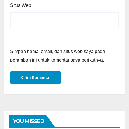
Situs Web
Simpan nama, email, dan situs web saya pada
peramban ini untuk komentar saya berikutnya.
YOU MISSED