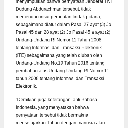
menyimpulkan bahwa pernyataan Jenderal TNI
Dudung Abdurachman tersebut, tidak
memenuhi unsur perbuatan tindak pidana,
sebagaimana diatur dalam Pasal 27 ayat (3) Jo
Pasal 45 dan 28 ayat (2) Jo Pasal 45 a ayat (2)
Undang-Undang RI Nomor 11 Tahun 2008
tentang Informasi dan Transaksi Elektronik
(ITE) sebagaimana yang telah diubah oleh
Undang-Undang No.19 Tahun 2016 tentang
perubahan atas Undang-Undang RI Nomor 11
tahun 2008 tentang Informasi dan Transaksi
Elektronik.
“Demikian juga keterangan ahli Bahasa
Indonesia, yang menyatakan bahwa
pernyataan tersebut tidak bermakna
mensejajarkan Tuhan dengan manusia atau