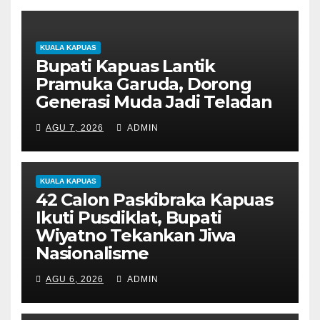
KUALA KAPUAS
Bupati Kapuas Lantik
Pramuka Garuda, Dorong
Generasi Muda Jadi Teladan
AGU 7, 2026
ADMIN
KUALA KAPUAS
42 Calon Paskibraka Kapuas
Ikuti Pusdiklat, Bupati
Wiyatno Tekankan Jiwa
Nasionalisme
AGU 6, 2026
ADMIN