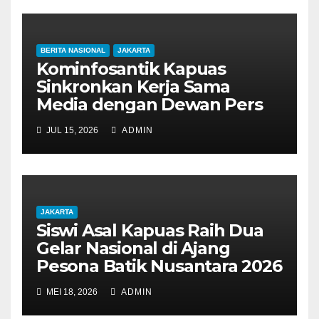
BERITA NASIONAL
JAKARTA
Kominfosantik Kapuas
Sinkronkan Kerja Sama
Media dengan Dewan Pers
JUL 15, 2026
ADMIN
JAKARTA
Siswi Asal Kapuas Raih Dua
Gelar Nasional di Ajang
Pesona Batik Nusantara 2026
MEI 18, 2026
ADMIN