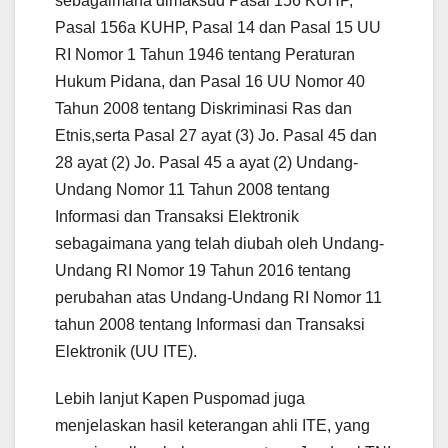
sebagaimana dimaksud Pasal 156 KUHP,
Pasal 156a KUHP, Pasal 14 dan Pasal 15 UU
RI Nomor 1 Tahun 1946 tentang Peraturan
Hukum Pidana, dan Pasal 16 UU Nomor 40
Tahun 2008 tentang Diskriminasi Ras dan
Etnis,serta Pasal 27 ayat (3) Jo. Pasal 45 dan
28 ayat (2) Jo. Pasal 45 a ayat (2) Undang-
Undang Nomor 11 Tahun 2008 tentang
Informasi dan Transaksi Elektronik
sebagaimana yang telah diubah oleh Undang-
Undang RI Nomor 19 Tahun 2016 tentang
perubahan atas Undang-Undang RI Nomor 11
tahun 2008 tentang Informasi dan Transaksi
Elektronik (UU ITE).
Lebih lanjut Kapen Puspomad juga
menjelaskan hasil keterangan ahli ITE, yang