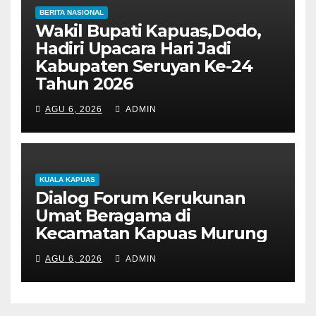
BERITA NASIONAL
Wakil Bupati Kapuas,Dodo,
Hadiri Upacara Hari Jadi
Kabupaten Seruyan Ke-24
Tahun 2026
AGU 6, 2026
ADMIN
KUALA KAPUAS
Dialog Forum Kerukunan
Umat Beragama di
Kecamatan Kapuas Murung
AGU 6, 2026
ADMIN