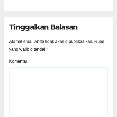
Tinggalkan Balasan
Alamat email Anda tidak akan dipublikasikan.
Ruas
yang wajib ditandai
*
Komentar
*