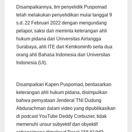
Disampaikannya, tim penyelidik Puspomad
telah melakukan penyelidikan mulai tanggal 9
s.d. 22 Februari 2022 dengan mengundang
pelapor, saksi dan meminta keterangan ahli
hukum pidana dari Universitas Airlangga
Surabaya, ahli ITE dari Kemkominfo serta dua
orang ahli Bahasa Indonesia dari Universitas
Indonesia (UI).
Disampaikan Kapen Puspomad, berdasarkan
keterangan ahli hukum pidana, disimpulkan
bahwa pernyataan Jenderal TNI Dudung
Abdurachman dalam video yang dipublikasikan
di podcast YouTube Deddy Corbuzier, tidak
memenuhi unsur subyektif dan obyektif