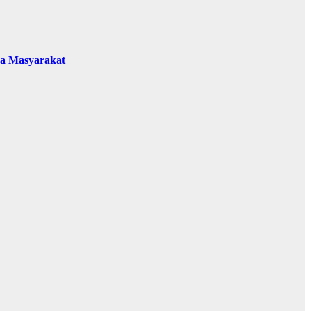
da Masyarakat