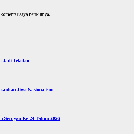
 komentar saya berikutnya.
 Jadi Teladan
ekankan Jiwa Nasionalisme
en Seruyan Ke-24 Tahun 2026