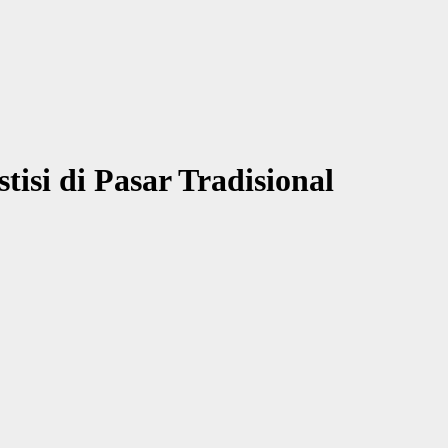
isi di Pasar Tradisional