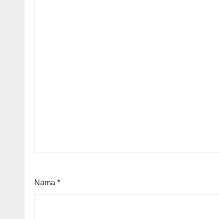
Nama
*