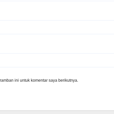
amban ini untuk komentar saya berikutnya.