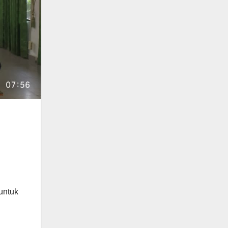
untuk