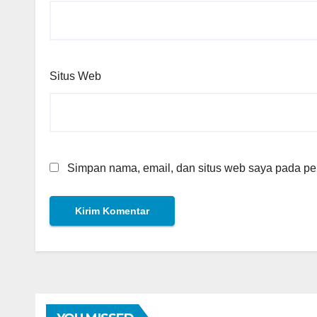
Situs Web
Simpan nama, email, dan situs web saya pada per