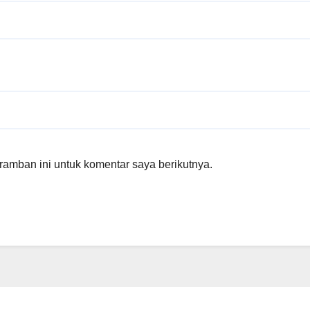
amban ini untuk komentar saya berikutnya.