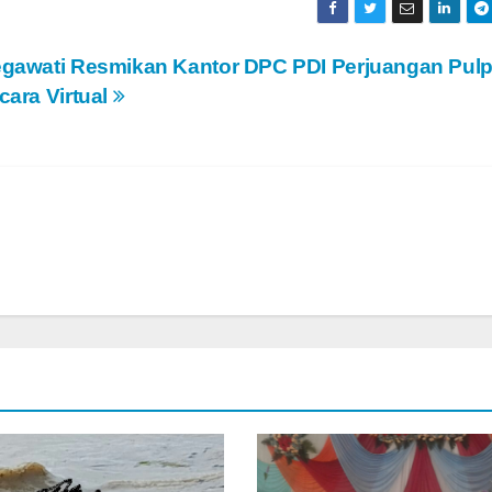
gawati Resmikan Kantor DPC PDI Perjuangan Pulp
cara Virtual