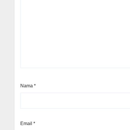
Nama
*
Email
*