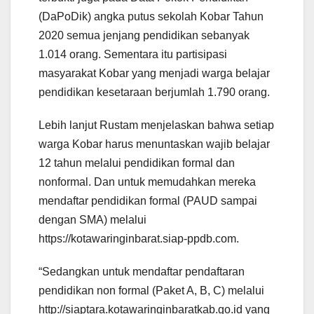
(DaPoDik) angka putus sekolah Kobar Tahun
2020 semua jenjang pendidikan sebanyak
1.014 orang. Sementara itu partisipasi
masyarakat Kobar yang menjadi warga belajar
pendidikan kesetaraan berjumlah 1.790 orang.
Lebih lanjut Rustam menjelaskan bahwa setiap
warga Kobar harus menuntaskan wajib belajar
12 tahun melalui pendidikan formal dan
nonformal. Dan untuk memudahkan mereka
mendaftar pendidikan formal (PAUD sampai
dengan SMA) melalui
https://kotawaringinbarat.siap-ppdb.com.
“Sedangkan untuk mendaftar pendaftaran
pendidikan non formal (Paket A, B, C) melalui
http://siaptara.kotawaringinbaratkab.go.id yang