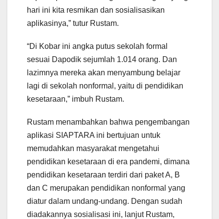
hari ini kita resmikan dan sosialisasikan
aplikasinya,” tutur Rustam.
“Di Kobar ini angka putus sekolah formal
sesuai Dapodik sejumlah 1.014 orang. Dan
lazimnya mereka akan menyambung belajar
lagi di sekolah nonformal, yaitu di pendidikan
kesetaraan,” imbuh Rustam.
Rustam menambahkan bahwa pengembangan
aplikasi SIAPTARA ini bertujuan untuk
memudahkan masyarakat mengetahui
pendidikan kesetaraan di era pandemi, dimana
pendidikan kesetaraan terdiri dari paket A, B
dan C merupakan pendidikan nonformal yang
diatur dalam undang-undang. Dengan sudah
diadakannya sosialisasi ini, lanjut Rustam,