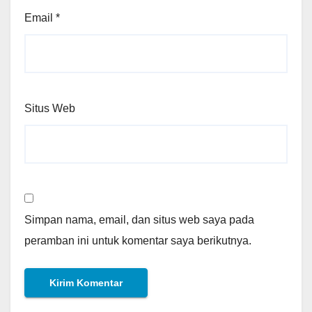
Email
*
Situs Web
Simpan nama, email, dan situs web saya pada
peramban ini untuk komentar saya berikutnya.