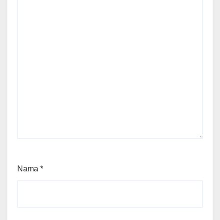
Nama
*