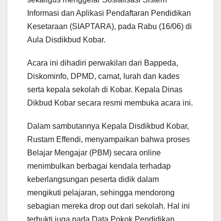
Informasi dan Aplikasi Pendaftaran Pendidikan
Kesetaraan (SIAPTARA), pada Rabu (16/06) di
Aula Disdikbud Kobar.
Acara ini dihadiri perwakilan dari Bappeda,
Diskominfo, DPMD, camat, lurah dan kades
serta kepala sekolah di Kobar. Kepala Dinas
Dikbud Kobar secara resmi membuka acara ini.
Dalam sambutannya Kepala Disdikbud Kobar,
Rustam Effendi, menyampaikan bahwa proses
Belajar Mengajar (PBM) secara online
menimbulkan berbagai kendala terhadap
keberlangsungan peserta didik dalam
mengikuti pelajaran, sehingga mendorong
sebagian mereka drop out dari sekolah. Hal ini
terbukti juga pada Data Pokok Pendidikan