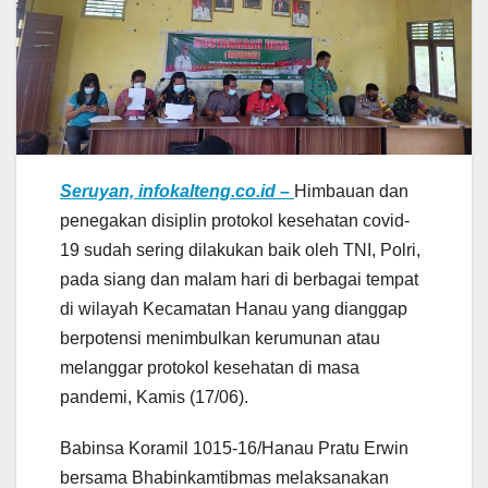
Seruyan, infokalteng.co.id –
Himbauan dan
penegakan disiplin protokol kesehatan covid-
19 sudah sering dilakukan baik oleh TNI, Polri,
pada siang dan malam hari di berbagai tempat
di wilayah Kecamatan Hanau yang dianggap
berpotensi menimbulkan kerumunan atau
melanggar protokol kesehatan di masa
pandemi, Kamis (17/06).
Babinsa Koramil 1015-16/Hanau Pratu Erwin
bersama Bhabinkamtibmas melaksanakan