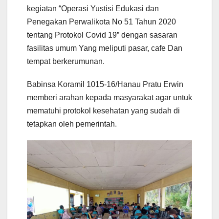
kegiatan “Operasi Yustisi Edukasi dan
Penegakan Perwalikota No 51 Tahun 2020
tentang Protokol Covid 19” dengan sasaran
fasilitas umum Yang meliputi pasar, cafe Dan
tempat berkerumunan.
Babinsa Koramil 1015-16/Hanau Pratu Erwin
memberi arahan kepada masyarakat agar untuk
mematuhi protokol kesehatan yang sudah di
tetapkan oleh pemerintah.