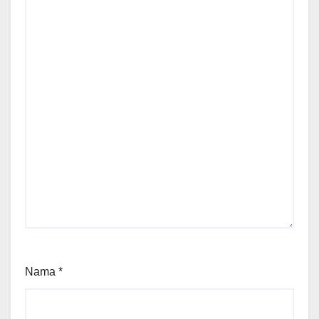
Nama
*