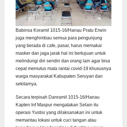
Babinsa Koramil 1015-16/Hanau Pratu Erwin
juga menghimbau semua para pengunjung
yang berada di cafe, pasar, harus memakai
masker dan jaga jarak hal ini bertujuan untuk
melindungi diri sendiri dan orang lain agar bisa
cepat memutus mata rantai covid-19 khususnya
warga masyarakat Kabupaten Seruyan dan
sekitarnya.
Secara terpisah Danramil 1015-16/Hanau
Kapten Inf Maspur mengatakan Selain itu
operasi Yustisi yang dilaksanakan ini untuk
memantau lokasi untuk cuci tangan atau