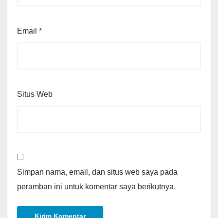
Email
*
Situs Web
Simpan nama, email, dan situs web saya pada
peramban ini untuk komentar saya berikutnya.