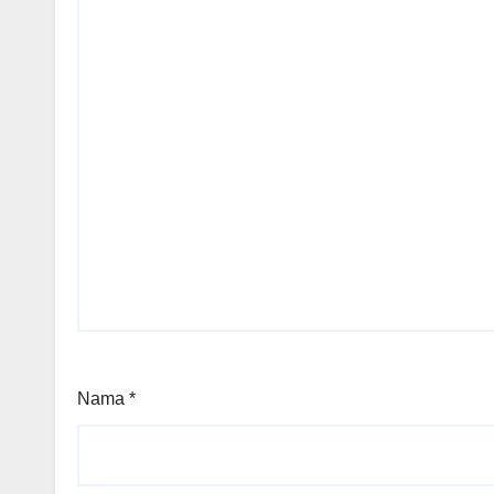
Nama
*