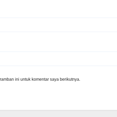
amban ini untuk komentar saya berikutnya.