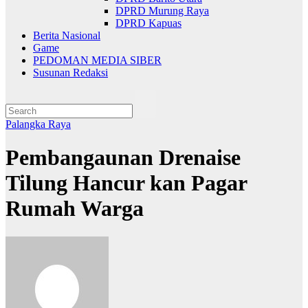
DPRD Murung Raya
DPRD Kapuas
Berita Nasional
Game
PEDOMAN MEDIA SIBER
Susunan Redaksi
Palangka Raya
Pembangaunan Drenaise
Tilung Hancur kan Pagar
Rumah Warga