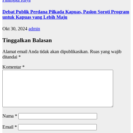
Debat Publik Perdana Pilkada Kapuas, Paslon Soroti Program
untuk Kapuas yang Lebih Maju
Okt 30, 2024
admin
Tinggalkan Balasan
Alamat email Anda tidak akan dipublikasikan.
Ruas yang wajib
ditandai
*
Komentar
*
Nama
*
Email
*