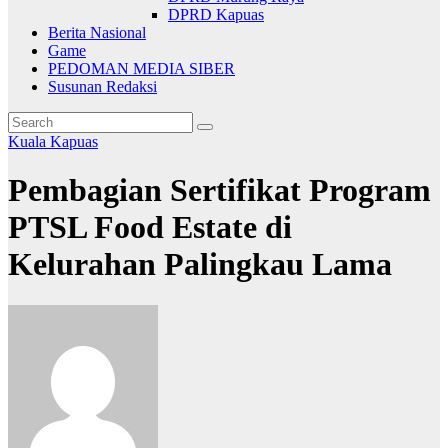
DPRD Kapuas
Berita Nasional
Game
PEDOMAN MEDIA SIBER
Susunan Redaksi
Kuala Kapuas
Pembagian Sertifikat Program
PTSL Food Estate di
Kelurahan Palingkau Lama