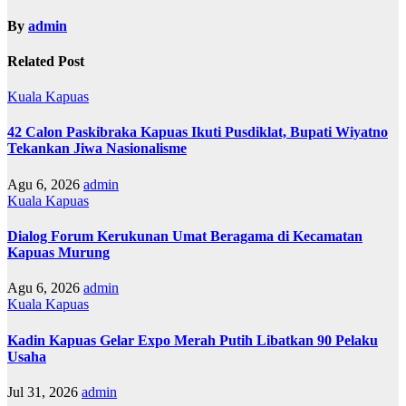
By
admin
Related Post
Kuala Kapuas
42 Calon Paskibraka Kapuas Ikuti Pusdiklat, Bupati Wiyatno
Tekankan Jiwa Nasionalisme
Agu 6, 2026
admin
Kuala Kapuas
Dialog Forum Kerukunan Umat Beragama di Kecamatan
Kapuas Murung
Agu 6, 2026
admin
Kuala Kapuas
Kadin Kapuas Gelar Expo Merah Putih Libatkan 90 Pelaku
Usaha
Jul 31, 2026
admin