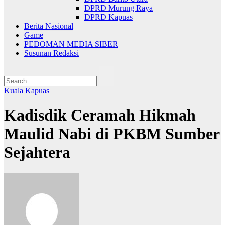
DPRD Murung Raya
DPRD Kapuas
Berita Nasional
Game
PEDOMAN MEDIA SIBER
Susunan Redaksi
Kuala Kapuas
Kadisdik Ceramah Hikmah
Maulid Nabi di PKBM Sumber
Sejahtera