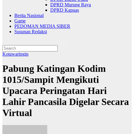
DPRD Murung Raya
DPRD Kapuas
Berita Nasional
Game
PEDOMAN MEDIA SIBER
Susunan Redaksi
Kotawaringin
Pabung Katingan Kodim
1015/Sampit Mengikuti
Upacara Peringatan Hari
Lahir Pancasila Digelar Secara
Virtual