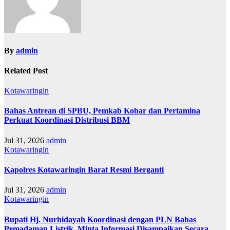
By
admin
Related Post
Kotawaringin
Bahas Antrean di SPBU, Pemkab Kobar dan Pertamina
Perkuat Koordinasi Distribusi BBM
Jul 31, 2026
admin
Kotawaringin
Kapolres Kotawaringin Barat Resmi Berganti
Jul 31, 2026
admin
Kotawaringin
Bupati Hj. Nurhidayah Koordinasi dengan PLN Bahas
Pemadaman Listrik, Minta Informasi Disampaikan Secara