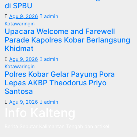
di SPBU
Agu 9, 2026
admin
Kotawaringin
Upacara Welcome and Farewell
Parade Kapolres Kobar Berlangsung
Khidmat
Agu 9, 2026
admin
Kotawaringin
Polres Kobar Gelar Payung Pora
Lepas AKBP Theodorus Priyo
Santosa
Agu 9, 2026
admin
Info Kalteng
Berita Seputar Kalimantan Tengah dan artikel