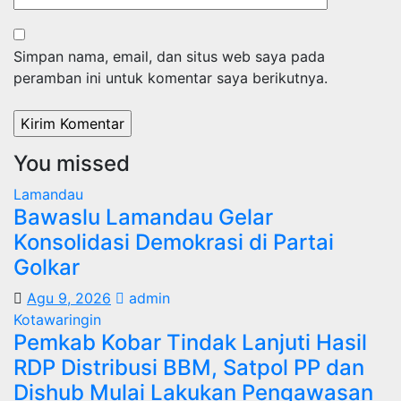
Simpan nama, email, dan situs web saya pada
peramban ini untuk komentar saya berikutnya.
You missed
Lamandau
Bawaslu Lamandau Gelar
Konsolidasi Demokrasi di Partai
Golkar
Agu 9, 2026
admin
Kotawaringin
Pemkab Kobar Tindak Lanjuti Hasil
RDP Distribusi BBM, Satpol PP dan
Dishub Mulai Lakukan Pengawasan