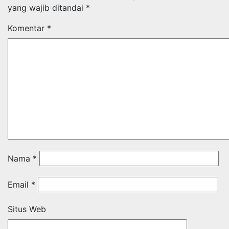
yang wajib ditandai
*
Komentar
*
Nama
*
Email
*
Situs Web