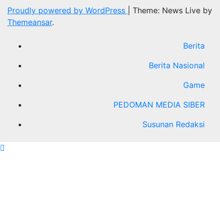
Proudly powered by WordPress
|
Theme: News Live by
Themeansar
.
Berita
Berita Nasional
Game
PEDOMAN MEDIA SIBER
Susunan Redaksi