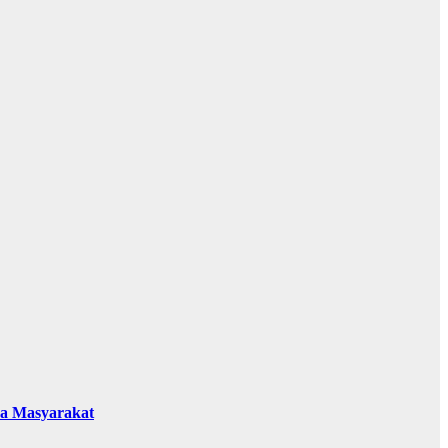
da Masyarakat