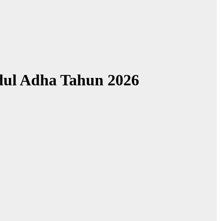
dul Adha Tahun 2026