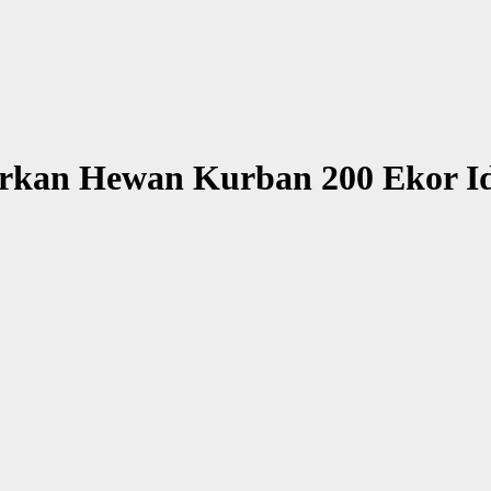
urkan Hewan Kurban 200 Ekor I