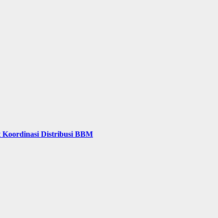
 Koordinasi Distribusi BBM