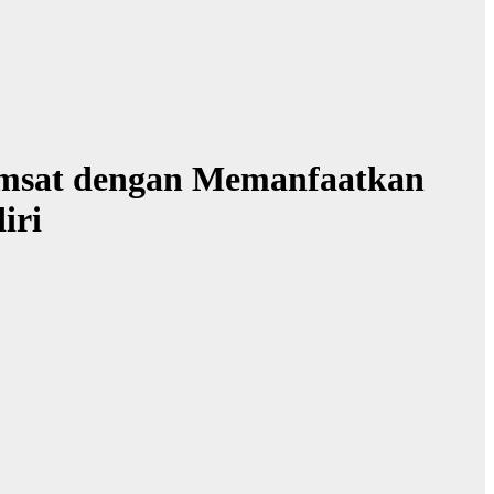
Samsat dengan Memanfaatkan
iri