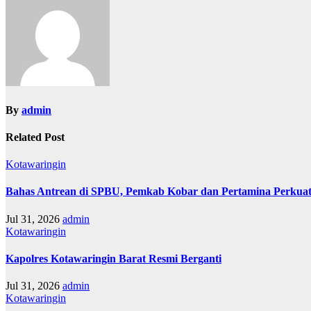
By
admin
Related Post
Kotawaringin
Bahas Antrean di SPBU, Pemkab Kobar dan Pertamina Perkuat
Jul 31, 2026
admin
Kotawaringin
Kapolres Kotawaringin Barat Resmi Berganti
Jul 31, 2026
admin
Kotawaringin