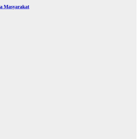
da Masyarakat