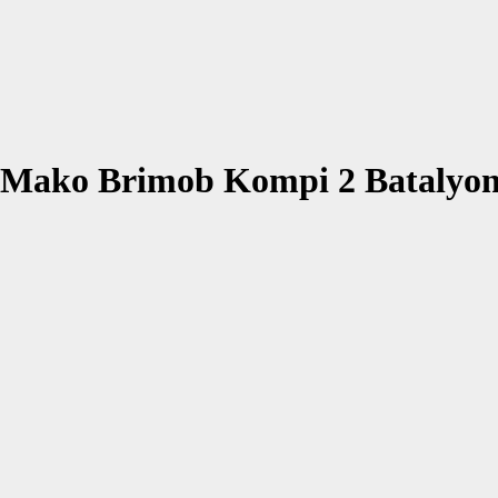
e Mako Brimob Kompi 2 Batalyo