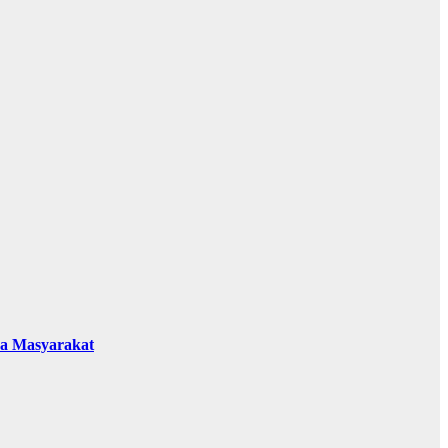
da Masyarakat