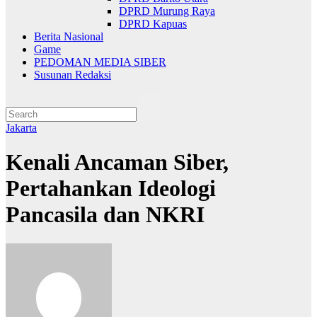
DPRD Murung Raya
DPRD Kapuas
Berita Nasional
Game
PEDOMAN MEDIA SIBER
Susunan Redaksi
Jakarta
Kenali Ancaman Siber,
Pertahankan Ideologi
Pancasila dan NKRI