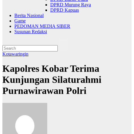
DPRD Murung Raya
DPRD Kapuas
Berita Nasional
Game
PEDOMAN MEDIA SIBER
Susunan Redaksi
Kotawaringin
Kapolres Kobar Terima
Kunjungan Silaturahmi
Purnawirawan Polri