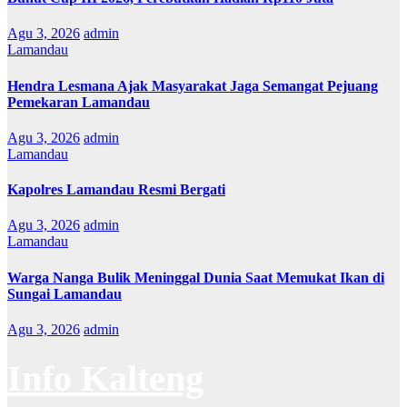
Agu 3, 2026
admin
Lamandau
Hendra Lesmana Ajak Masyarakat Jaga Semangat Pejuang
Pemekaran Lamandau
Agu 3, 2026
admin
Lamandau
Kapolres Lamandau Resmi Bergati
Agu 3, 2026
admin
Lamandau
Warga Nanga Bulik Meninggal Dunia Saat Memukat Ikan di
Sungai Lamandau
Agu 3, 2026
admin
Info Kalteng