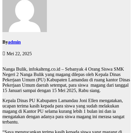
By
admin
Mei 22, 2025
Nanga Bulik, infokalteng.co.id – Sebanyak 4 Orang Siswa SMK
Negeri 2 Nanga Bulik yang magang dilepas oleh Kepala Dinas
Pekerjaan Umum (PU) Kabupaten Lamandau di ruang kantor Dinas
Pekerjaan Umum daerah setempat, para siswa magang dari tanggal
15 Januari sampai dengan 15 Mei 2025, Rabu siang.
Kepala Dinas PU Kabupaten Lamandau Joni Ellen mengatakan,
ucapan terima kasih kepada para siswa yang sudah melakukan
magang di Kantor PU selama kurang lebih 1 bulan ini dan ia
mengatakan dengan adanya para siswa magang ini merasa sangat
terbantu.
“Saya mengucapkan terima kasih kepada siswa yang magang di