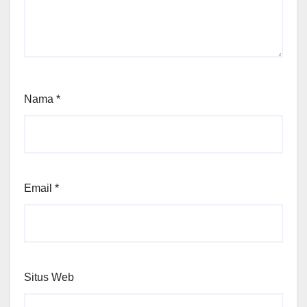
Nama
*
Email
*
Situs Web