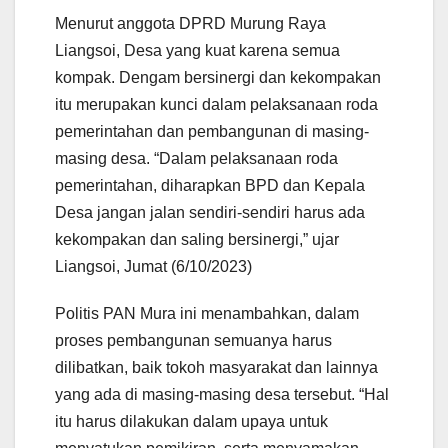
Menurut anggota DPRD Murung Raya
Liangsoi, Desa yang kuat karena semua
kompak. Dengam bersinergi dan kekompakan
itu merupakan kunci dalam pelaksanaan roda
pemerintahan dan pembangunan di masing-
masing desa. “Dalam pelaksanaan roda
pemerintahan, diharapkan BPD dan Kepala
Desa jangan jalan sendiri-sendiri harus ada
kekompakan dan saling bersinergi,” ujar
Liangsoi, Jumat (6/10/2023)
Politis PAN Mura ini menambahkan, dalam
proses pembangunan semuanya harus
dilibatkan, baik tokoh masyarakat dan lainnya
yang ada di masing-masing desa tersebut. “Hal
itu harus dilakukan dalam upaya untuk