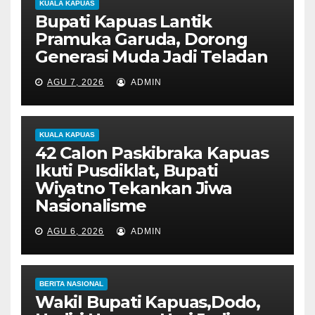
KUALA KAPUAS
Bupati Kapuas Lantik
Pramuka Garuda, Dorong
Generasi Muda Jadi Teladan
AGU 7, 2026
ADMIN
KUALA KAPUAS
42 Calon Paskibraka Kapuas
Ikuti Pusdiklat, Bupati
Wiyatno Tekankan Jiwa
Nasionalisme
AGU 6, 2026
ADMIN
BERITA NASIONAL
Wakil Bupati Kapuas,Dodo,