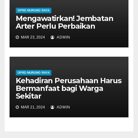
DPRD MURUNG RAYA
Mengawatirkan! Jembatan
Arter Perlu Perbaikan
MAR 23, 2024
ADMIN
DPRD MURUNG RAYA
Kehadiran Perusahaan Harus
Bermanfaat bagi Warga
Sekitar
MAR 21, 2024
ADMIN