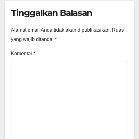
Tinggalkan Balasan
Alamat email Anda tidak akan dipublikasikan.
Ruas
yang wajib ditandai
*
Komentar
*