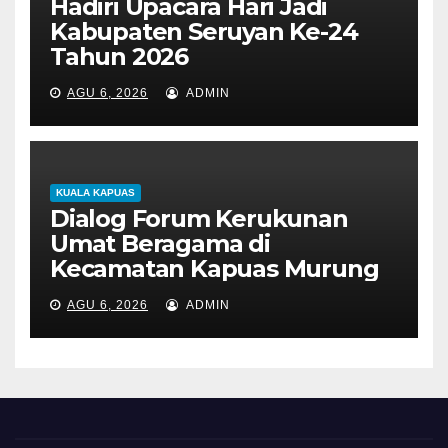
Hadiri Upacara Hari Jadi
Kabupaten Seruyan Ke-24
Tahun 2026
AGU 6, 2026
ADMIN
KUALA KAPUAS
Dialog Forum Kerukunan
Umat Beragama di
Kecamatan Kapuas Murung
AGU 6, 2026
ADMIN