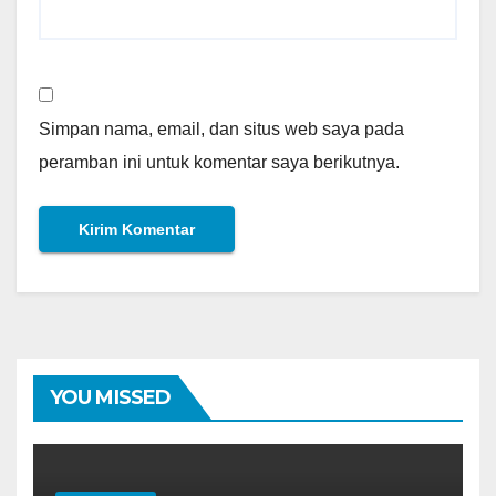
Simpan nama, email, dan situs web saya pada
peramban ini untuk komentar saya berikutnya.
YOU MISSED