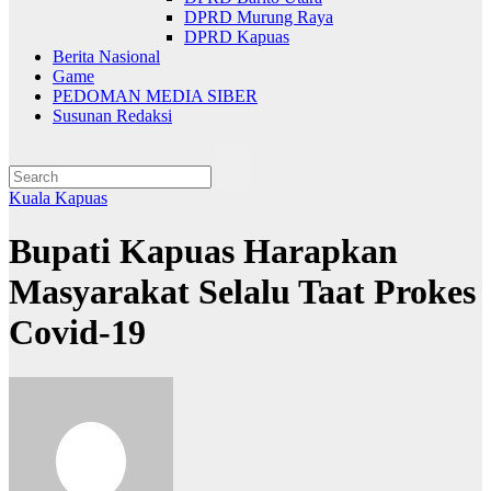
DPRD Murung Raya
DPRD Kapuas
Berita Nasional
Game
PEDOMAN MEDIA SIBER
Susunan Redaksi
Kuala Kapuas
Bupati Kapuas Harapkan
Masyarakat Selalu Taat Prokes
Covid-19