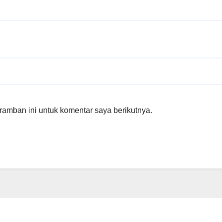
amban ini untuk komentar saya berikutnya.