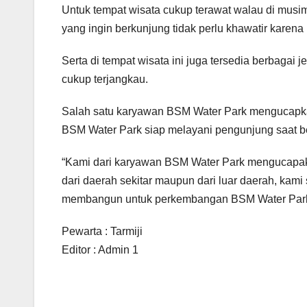
Untuk tempat wisata cukup terawat walau di musim
yang ingin berkunjung tidak perlu khawatir karena
Serta di tempat wisata ini juga tersedia berbagai
cukup terjangkau.
Salah satu karyawan BSM Water Park mengucapkan
BSM Water Park siap melayani pengunjung saat be
“Kami dari karyawan BSM Water Park mengucapaka
dari daerah sekitar maupun dari luar daerah, kami
membangun untuk perkembangan BSM Water Park
Pewarta : Tarmiji
Editor : Admin 1