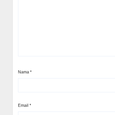
Nama
*
Email
*