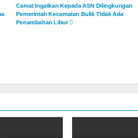
Camat Ingatkan Kepada ASN Dilingkungan
pa
Pemerintah Kecamatan Bulik Tidak Ada
Penambahan Libur