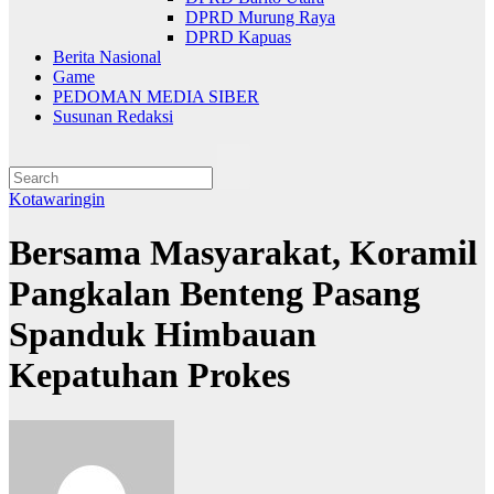
DPRD Murung Raya
DPRD Kapuas
Berita Nasional
Game
PEDOMAN MEDIA SIBER
Susunan Redaksi
Kotawaringin
Bersama Masyarakat, Koramil
Pangkalan Benteng Pasang
Spanduk Himbauan
Kepatuhan Prokes