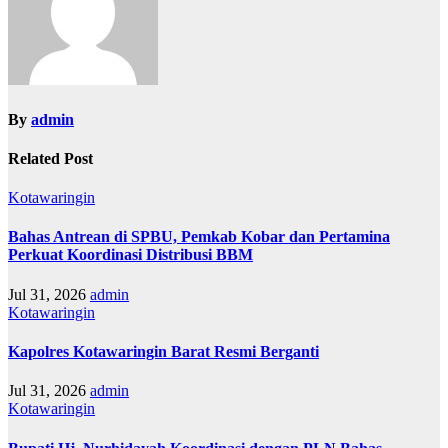
By
admin
Related Post
Kotawaringin
Bahas Antrean di SPBU, Pemkab Kobar dan Pertamina
Perkuat Koordinasi Distribusi BBM
Jul 31, 2026
admin
Kotawaringin
Kapolres Kotawaringin Barat Resmi Berganti
Jul 31, 2026
admin
Kotawaringin