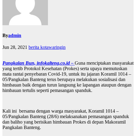
By
admin
Jun 28, 2021
berita kotawaringin
Pangkalan Bun, infokalteng.co.id –
Guna menciptakan masyarakat
yang tertib Protokol Kesehatan (Prokes) serta upaya memutuskan
mata rantai penyebaran Covid-19, untuk itu jajaran Koramil 1014 –
05/Pangkalan Banteng terus berupaya melakukan sosialisasi dan
himbauan baik dengan turun langsung ke lapangan ataupun dengan
himbauan tertulis seperti pemasangan spanduk.
Kali ini bersama dengan warga masyarakat, Koramil 1014 –
05/Pangkalan Banteng (28/6) melaksanakan pemasangan spanduk
dan baliho yang berisikan himbauan Prokes di depan Makoramil
Pangkalan Banteng.