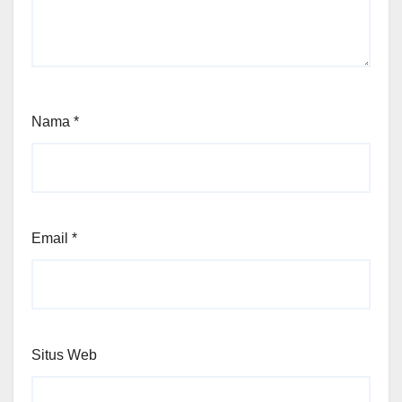
Nama
*
Email
*
Situs Web