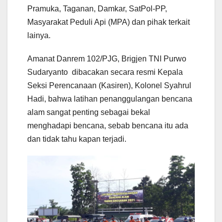
Pramuka, Taganan, Damkar, SatPol-PP,
Masyarakat Peduli Api (MPA) dan pihak terkait
lainya.
Amanat Danrem 102/PJG, Brigjen TNI Purwo
Sudaryanto dibacakan secara resmi Kepala
Seksi Perencanaan (Kasiren), Kolonel Syahrul
Hadi, bahwa latihan penanggulangan bencana
alam sangat penting sebagai bekal
menghadapi bencana, sebab bencana itu ada
dan tidak tahu kapan terjadi.