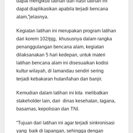
dapat mengikuti latihan dan hasil latihan ini
dapat diaplikasikan apabila terjadi bencana
alam,”jelasnya.
Kegiatan latihan ini merupakan program latihan
dari korem 102/pjg, khususnya dalam rangka
penanggulangan bencana alam, kegiatan
dilaksanakan 5 hari kedepan, untuk materi
latihan bencana alam ini disesuaikan kodisi
kultur wilayah, di lamandau sendiri sering
terjadi kebakaran hutan/lahan dan banjir.
Kemudian dalam latihan ini kita melibatkan
stakeholder lain, dari dinas kesehatan, tagana,
basarnas, kepolisian dan TNI.
“Tujuan dari latihan ini agar terjadi sinkronisasi
yang baik di lapangan, sehingga dengan