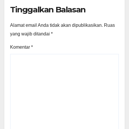
Tinggalkan Balasan
Alamat email Anda tidak akan dipublikasikan.
Ruas
yang wajib ditandai
*
Komentar
*