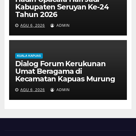
Kabupaten Seruyan Ke-24
Tahun 2026
AGU 6, 2026
ADMIN
KUALA KAPUAS
Dialog Forum Kerukunan
Umat Beragama di
Kecamatan Kapuas Murung
AGU 6, 2026
ADMIN