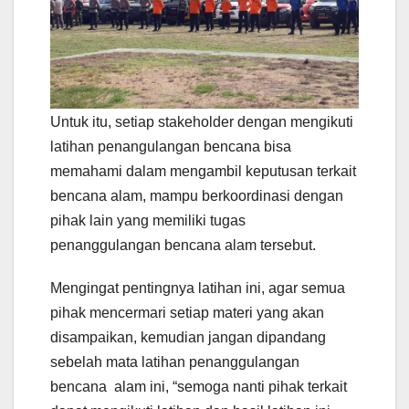
Untuk itu, setiap stakeholder dengan mengikuti
latihan penangulangan bencana bisa
memahami dalam mengambil keputusan terkait
bencana alam, mampu berkoordinasi dengan
pihak lain yang memiliki tugas
penanggulangan bencana alam tersebut.
Mengingat pentingnya latihan ini, agar semua
pihak mencermari setiap materi yang akan
disampaikan, kemudian jangan dipandang
sebelah mata latihan penanggulangan
bencana alam ini, “semoga nanti pihak terkait