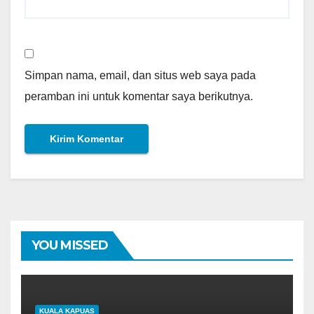
Simpan nama, email, dan situs web saya pada
peramban ini untuk komentar saya berikutnya.
YOU MISSED
KUALA KAPUAS