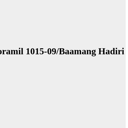
oramil 1015-09/Baamang Hadiri