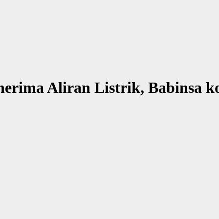
rima Aliran Listrik, Babinsa k