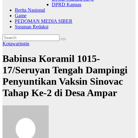
DPRD Kapuas
Berita Nasional
Game
PEDOMAN MEDIA SIBER
Susunan Redaksi
Kotawaringin
Babinsa Koramil 1015-
17/Seruyan Tengah Dampingi
Penyuntikan Vaksin Sinovac
Tahap Ke-2 di Desa Ampar