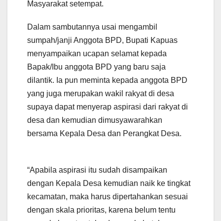
Masyarakat setempat.
Dalam sambutannya usai mengambil
sumpah/janji Anggota BPD, Bupati Kapuas
menyampaikan ucapan selamat kepada
Bapak/Ibu anggota BPD yang baru saja
dilantik. Ia pun meminta kepada anggota BPD
yang juga merupakan wakil rakyat di desa
supaya dapat menyerap aspirasi dari rakyat di
desa dan kemudian dimusyawarahkan
bersama Kepala Desa dan Perangkat Desa.
“Apabila aspirasi itu sudah disampaikan
dengan Kepala Desa kemudian naik ke tingkat
kecamatan, maka harus dipertahankan sesuai
dengan skala prioritas, karena belum tentu