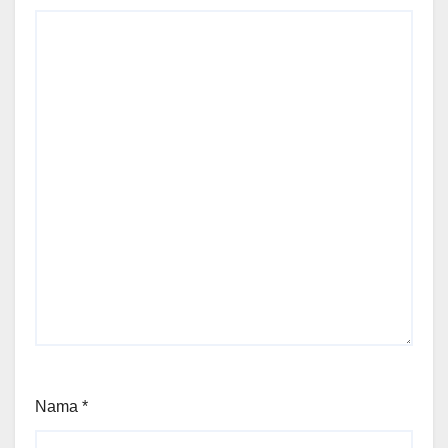
Nama
*