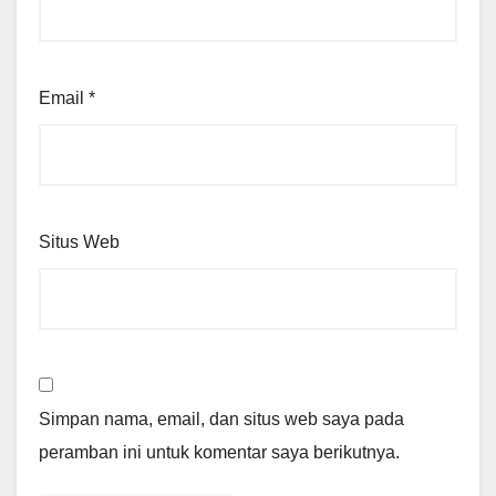
Email
*
Situs Web
Simpan nama, email, dan situs web saya pada
peramban ini untuk komentar saya berikutnya.