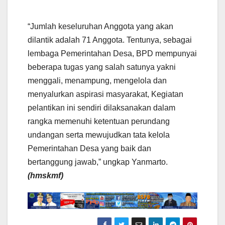
“Jumlah keseluruhan Anggota yang akan
dilantik adalah 71 Anggota. Tentunya, sebagai
lembaga Pemerintahan Desa, BPD mempunyai
beberapa tugas yang salah satunya yakni
menggali, menampung, mengelola dan
menyalurkan aspirasi masyarakat, Kegiatan
pelantikan ini sendiri dilaksanakan dalam
rangka memenuhi ketentuan perundang
undangan serta mewujudkan tata kelola
Pemerintahan Desa yang baik dan
bertanggung jawab,” ungkap Yanmarto.
(hmskmf)