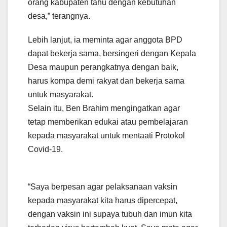
orang kabupaten tahu dengan kebutuhan
desa,” terangnya.
Lebih lanjut, ia meminta agar anggota BPD
dapat bekerja sama, bersingeri dengan Kepala
Desa maupun perangkatnya dengan baik,
harus kompa demi rakyat dan bekerja sama
untuk masyarakat.
Selain itu, Ben Brahim mengingatkan agar
tetap memberikan edukai atau pembelajaran
kepada masyarakat untuk mentaati Protokol
Covid-19.
“Saya berpesan agar pelaksanaan vaksin
kepada masyarakat kita harus dipercepat,
dengan vaksin ini supaya tubuh dan imun kita