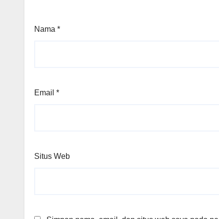
Nama
*
Email
*
Situs Web