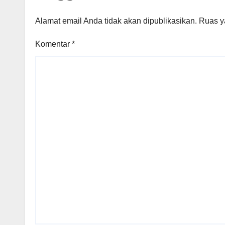
Alamat email Anda tidak akan dipublikasikan.
Ruas y
Komentar
*